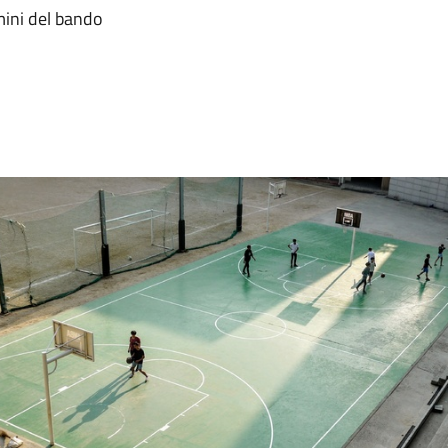
rmini del bando