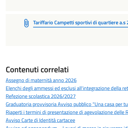
Tariffario Campetti sportivi di quartiere a.
Contenuti correlati
Assegno di maternità anno 2026
Elenchi degli ammessi ed esclusi all'integrazione della rett
Refezione scolastica 2026/2027
Graduatoria provvisoria Avviso pubblico "Una casa per tu
Riaperti i termini di presentazione di agevolazione delle R
Avviso Carte di Identità cartacee