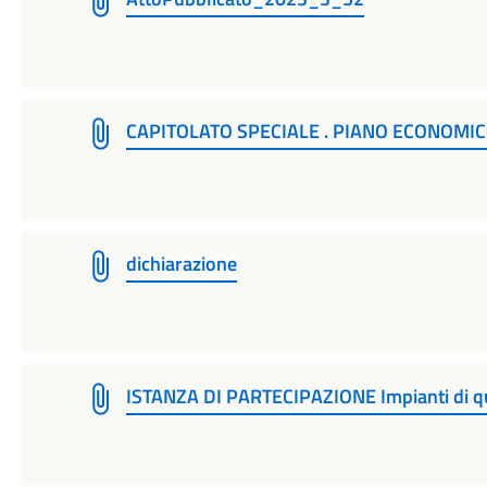
CAPITOLATO SPECIALE . PIANO ECONOMIC
dichiarazione
ISTANZA DI PARTECIPAZIONE Impianti di qu