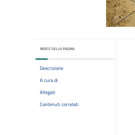
INDICE DELLA PAGINA
Descrizione
A cura di
Allegati
Contenuti correlati