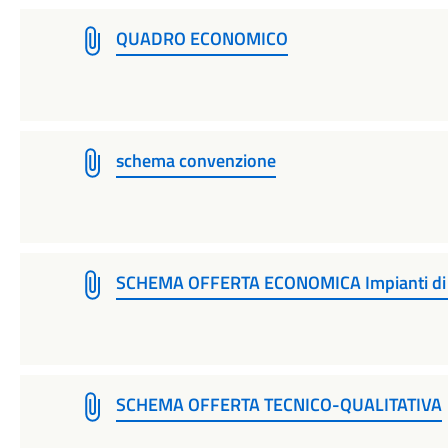
QUADRO ECONOMICO
schema convenzione
SCHEMA OFFERTA ECONOMICA Impianti di 
SCHEMA OFFERTA TECNICO-QUALITATIVA