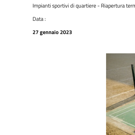
Impianti sportivi di quartiere - Riapertura te
Data :
27 gennaio 2023