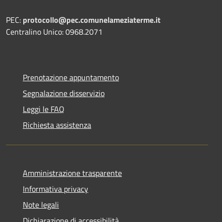
PEC:
protocollo@pec.comunelameziaterme.it
Centralino Unico: 0968.2071
Prenotazione appuntamento
Segnalazione disservizio
Leggi le FAQ
Richiesta assistenza
Amministrazione trasparente
Informativa privacy
Note legali
Dichiarazione di accessibilità