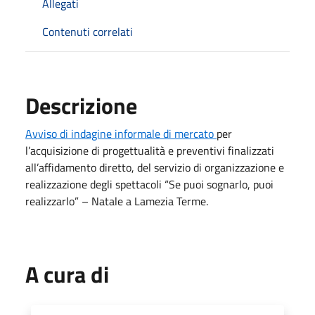
Allegati
Contenuti correlati
Descrizione
Avviso di indagine informale di mercato
per
l’acquisizione di progettualità e preventivi finalizzati
all’affidamento diretto, del servizio di organizzazione e
realizzazione degli spettacoli “Se puoi sognarlo, puoi
realizzarlo” – Natale a Lamezia Terme.
A cura di