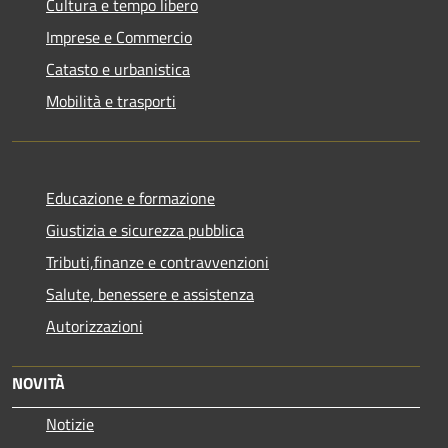
Cultura e tempo libero
Imprese e Commercio
Catasto e urbanistica
Mobilità e trasporti
Educazione e formazione
Giustizia e sicurezza pubblica
Tributi,finanze e contravvenzioni
Salute, benessere e assistenza
Autorizzazioni
NOVITÀ
Notizie