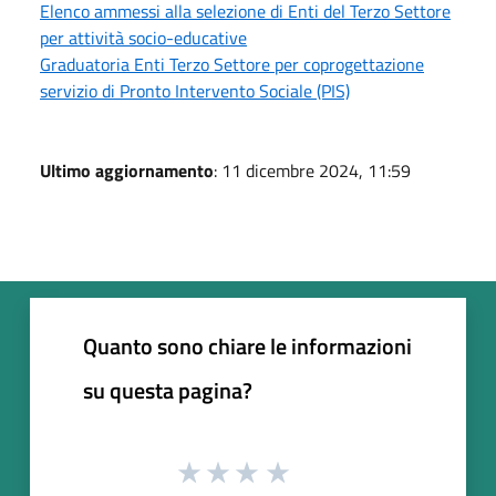
Elenco ammessi alla selezione di Enti del Terzo Settore
per attività socio-educative
Graduatoria Enti Terzo Settore per coprogettazione
servizio di Pronto Intervento Sociale (PIS)
Ultimo aggiornamento
: 11 dicembre 2024, 11:59
Quanto sono chiare le informazioni
su questa pagina?