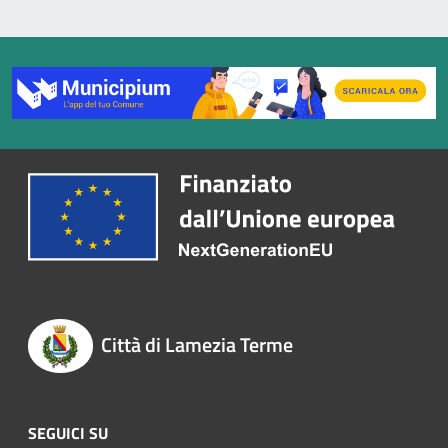
Città di Lamezia Terme
SEGUICI SU