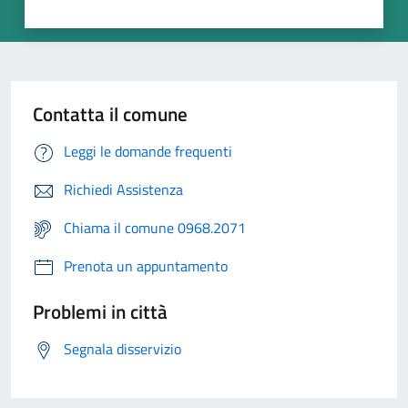
Contatta il comune
Leggi le domande frequenti
Richiedi Assistenza
Chiama il comune 0968.2071
Prenota un appuntamento
Problemi in città
Segnala disservizio