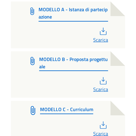
MODELLO A - Istanza di partecip
azione
PDF
Scarica
MODELLO B - Proposta progettu
ale
PDF
Scarica
MODELLO C - Curriculum
PDF
Scarica