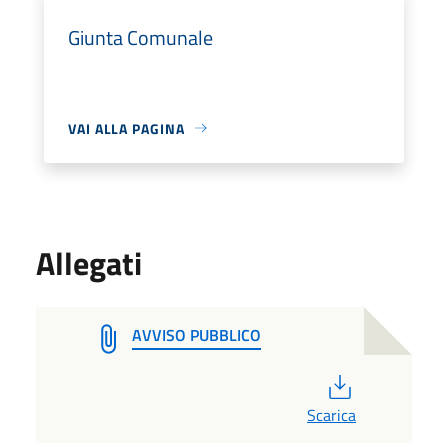
Giunta Comunale
VAI ALLA PAGINA
Allegati
AVVISO PUBBLICO
PDF
Scarica