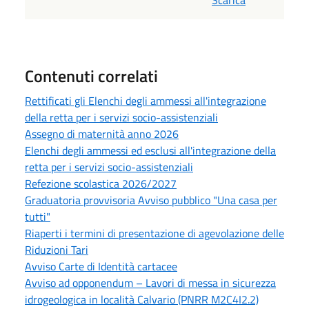
Scarica
Contenuti correlati
Rettificati gli Elenchi degli ammessi all'integrazione
della retta per i servizi socio-assistenziali
Assegno di maternità anno 2026
Elenchi degli ammessi ed esclusi all'integrazione della
retta per i servizi socio-assistenziali
Refezione scolastica 2026/2027
Graduatoria provvisoria Avviso pubblico "Una casa per
tutti"
Riaperti i termini di presentazione di agevolazione delle
Riduzioni Tari
Avviso Carte di Identità cartacee
Avviso ad opponendum – Lavori di messa in sicurezza
idrogeologica in località Calvario (PNRR M2C4I2.2)