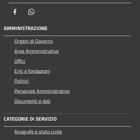
Facebook
Whatsapp
AMMINISTRAZIONE
Organi di Governo
Aree Amministrative
Uffici
Enti e fondazioni
Politici
Personale Amministrativo
Documenti e dati
CATEGORIE DI SERVIZIO
Anagrafe e stato civile