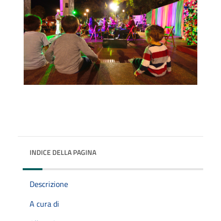
INDICE DELLA PAGINA
Descrizione
A cura di