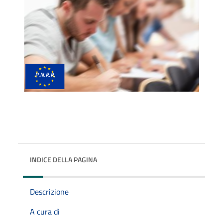
INDICE DELLA PAGINA
Descrizione
A cura di