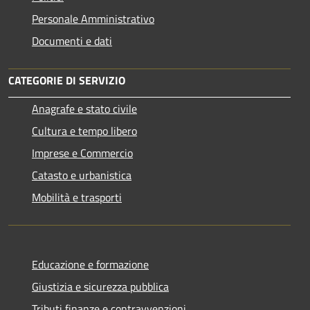
Personale Amministrativo
Documenti e dati
CATEGORIE DI SERVIZIO
Anagrafe e stato civile
Cultura e tempo libero
Imprese e Commercio
Catasto e urbanistica
Mobilità e trasporti
Educazione e formazione
Giustizia e sicurezza pubblica
Tributi,finanze e contravvenzioni