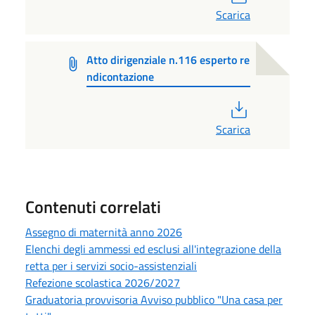
Scarica
Atto dirigenziale n.116 esperto re
ndicontazione
PDF
Scarica
Contenuti correlati
Assegno di maternità anno 2026
Elenchi degli ammessi ed esclusi all'integrazione della
retta per i servizi socio-assistenziali
Refezione scolastica 2026/2027
Graduatoria provvisoria Avviso pubblico "Una casa per