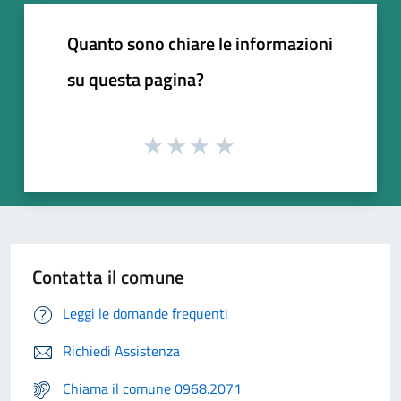
Quanto sono chiare le informazioni
su questa pagina?
Contatta il comune
Leggi le domande frequenti
Richiedi Assistenza
Chiama il comune 0968.2071