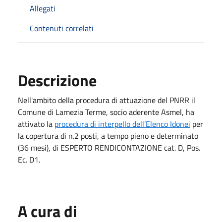
Allegati
Contenuti correlati
Descrizione
Nell'ambito della procedura di attuazione del PNRR il
Comune di Lamezia Terme, socio aderente Asmel, ha
attivato la
procedura di interpello dell’Elenco Idonei
per
la copertura di n.2 posti, a tempo pieno e determinato
(36 mesi), di ESPERTO RENDICONTAZIONE cat. D, Pos.
Ec. D1.
A cura di