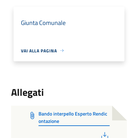
Giunta Comunale
VAI ALLA PAGINA
Allegati
Bando interpello Esperto Rendic
ontazione
PDF