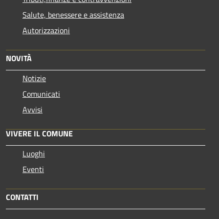
Salute, benessere e assistenza
Autorizzazioni
NOVITÀ
Notizie
Comunicati
Avvisi
VIVERE IL COMUNE
Luoghi
Eventi
CONTATTI