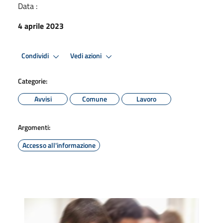
Data :
4 aprile 2023
Condividi
Vedi azioni
Categorie:
Avvisi
Comune
Lavoro
Argomenti:
Accesso all'informazione