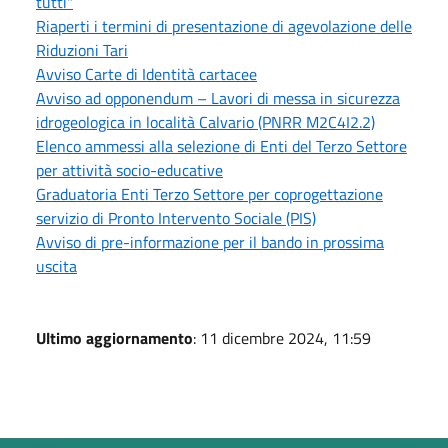
tutti"
Riaperti i termini di presentazione di agevolazione delle
Riduzioni Tari
Avviso Carte di Identità cartacee
Avviso ad opponendum – Lavori di messa in sicurezza
idrogeologica in località Calvario (PNRR M2C4I2.2)
Elenco ammessi alla selezione di Enti del Terzo Settore
per attività socio-educative
Graduatoria Enti Terzo Settore per coprogettazione
servizio di Pronto Intervento Sociale (PIS)
Avviso di pre-informazione per il bando in prossima
uscita
Ultimo aggiornamento
: 11 dicembre 2024, 11:59