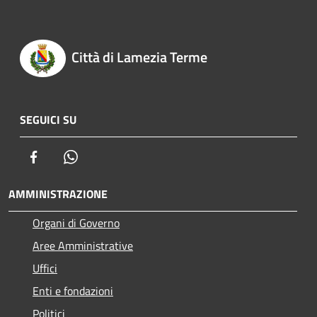
Città di Lamezia Terme
SEGUICI SU
Facebook
Whatsapp
AMMINISTRAZIONE
Organi di Governo
Aree Amministrative
Uffici
Enti e fondazioni
Politici