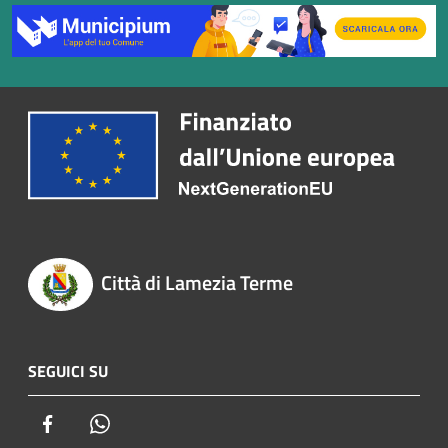
Città di Lamezia Terme
SEGUICI SU
Facebook
Whatsapp