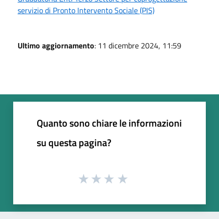
servizio di Pronto Intervento Sociale (PIS)
Ultimo aggiornamento
: 11 dicembre 2024, 11:59
Quanto sono chiare le informazioni
su questa pagina?