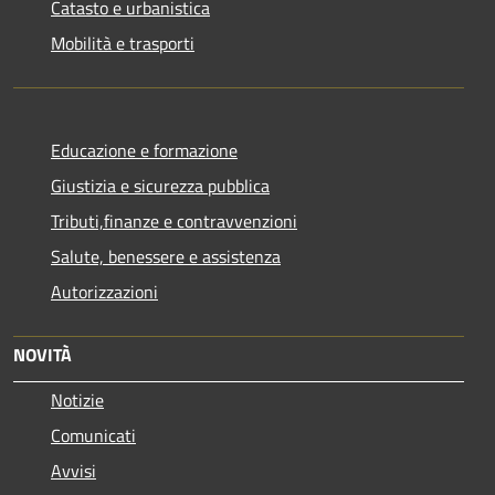
Catasto e urbanistica
Mobilità e trasporti
Educazione e formazione
Giustizia e sicurezza pubblica
Tributi,finanze e contravvenzioni
Salute, benessere e assistenza
Autorizzazioni
NOVITÀ
Notizie
Comunicati
Avvisi