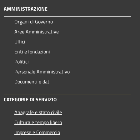
AMMINISTRAZIONE
Organi di Governo
Aree Amministrative
Uffici
Enti e fondazioni
Politici
Personale Amministrativo
Documenti e dati
CATEGORIE DI SERVIZIO
Anagrafe e stato civile
Cultura e tempo libero
Imprese e Commercio