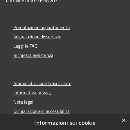
Centralino Unico: 0968.2071
Prenotazione appuntamento
Segnalazione disservizio
Leggi le FAQ
Richiesta assistenza
Amministrazione trasparente
Informativa privacy
Note legali
Dichiarazione di accessibilità
×
Feedback accessibilità
Informazioni sui cookie