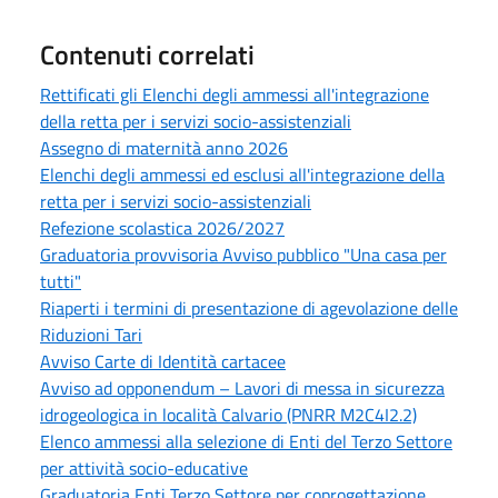
Contenuti correlati
Rettificati gli Elenchi degli ammessi all'integrazione
della retta per i servizi socio-assistenziali
Assegno di maternità anno 2026
Elenchi degli ammessi ed esclusi all'integrazione della
retta per i servizi socio-assistenziali
Refezione scolastica 2026/2027
Graduatoria provvisoria Avviso pubblico "Una casa per
tutti"
Riaperti i termini di presentazione di agevolazione delle
Riduzioni Tari
Avviso Carte di Identità cartacee
Avviso ad opponendum – Lavori di messa in sicurezza
idrogeologica in località Calvario (PNRR M2C4I2.2)
Elenco ammessi alla selezione di Enti del Terzo Settore
per attività socio-educative
Graduatoria Enti Terzo Settore per coprogettazione