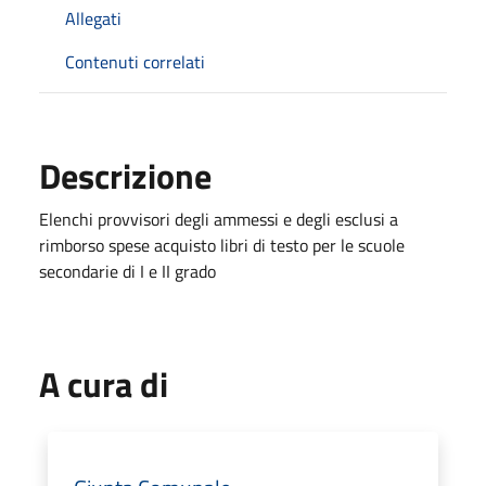
Allegati
Contenuti correlati
Descrizione
Elenchi provvisori degli ammessi e degli esclusi a
rimborso spese acquisto libri di testo per le scuole
secondarie di I e II grado
A cura di