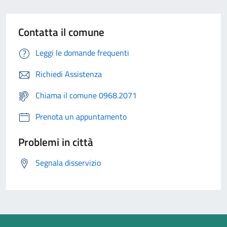
Contatta il comune
Leggi le domande frequenti
Richiedi Assistenza
Chiama il comune 0968.2071
Prenota un appuntamento
Problemi in città
Segnala disservizio