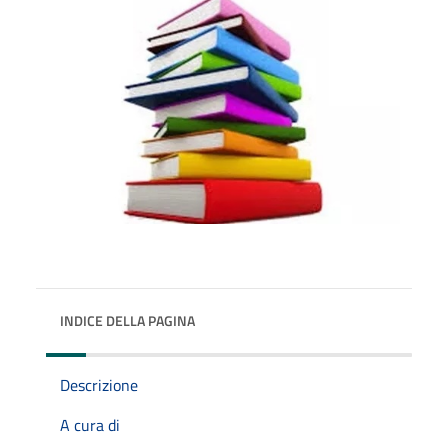
INDICE DELLA PAGINA
Descrizione
A cura di