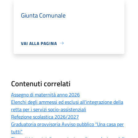
Giunta Comunale
VAI ALLA PAGINA
Contenuti correlati
Assegno di maternità anno 2026
Elenchi degli ammessi ed esclusi all'integrazione della
retta per i servizi socio-assistenziali
Refezione scolastica 2026/2027
Graduatoria provvisoria Avviso pubblico "Una casa per
tutti"