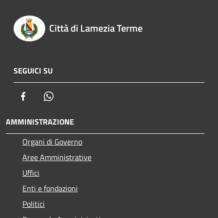
Città di Lamezia Terme
SEGUICI SU
Facebook
Whatsapp
AMMINISTRAZIONE
Organi di Governo
Aree Amministrative
Uffici
Enti e fondazioni
Politici