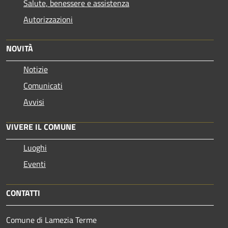
Salute, benessere e assistenza
Autorizzazioni
NOVITÀ
Notizie
Comunicati
Avvisi
VIVERE IL COMUNE
Luoghi
Eventi
CONTATTI
Comune di Lamezia Terme