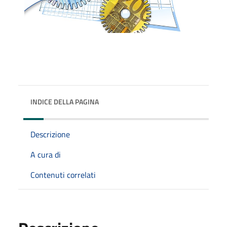
INDICE DELLA PAGINA
Descrizione
A cura di
Contenuti correlati