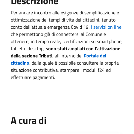
Descrizione
Per andare incontro alle esigenze di semplificazione e
ottimizzazione dei tempi di vita dei cittadini, tenuto
conto dell’attuale emergenza Covid 19,
i servizi on line
,
che permettono già di connettersi al Comune e
ottenere, in tempo reale, certificazioni su smartphone,
tablet o desktop,
sono stati ampliati con l’attivazione
della sezione Tributi
, all'interno del
Portale del
cittadino
, dalla quale è possibile consultare la propria
situazione contributiva, stampare i moduli f24 ed
effettuare pagamenti.
A cura di