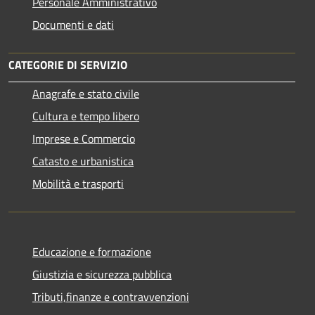
Personale Amministrativo
Documenti e dati
CATEGORIE DI SERVIZIO
Anagrafe e stato civile
Cultura e tempo libero
Imprese e Commercio
Catasto e urbanistica
Mobilità e trasporti
Educazione e formazione
Giustizia e sicurezza pubblica
Tributi,finanze e contravvenzioni