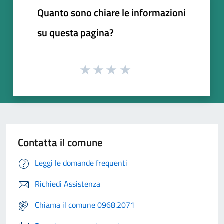
Quanto sono chiare le informazioni
su questa pagina?
Contatta il comune
Leggi le domande frequenti
Richiedi Assistenza
Chiama il comune 0968.2071