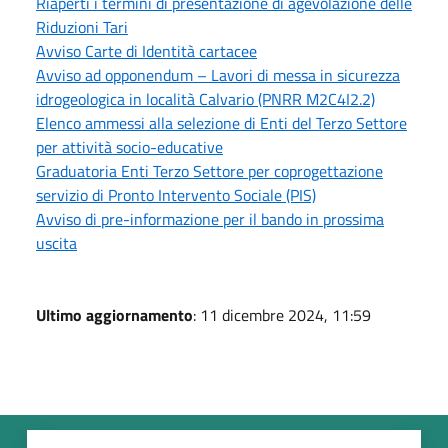
Riaperti i termini di presentazione di agevolazione delle
Riduzioni Tari
Avviso Carte di Identità cartacee
Avviso ad opponendum – Lavori di messa in sicurezza
idrogeologica in località Calvario (PNRR M2C4I2.2)
Elenco ammessi alla selezione di Enti del Terzo Settore
per attività socio-educative
Graduatoria Enti Terzo Settore per coprogettazione
servizio di Pronto Intervento Sociale (PIS)
Avviso di pre-informazione per il bando in prossima
uscita
Ultimo aggiornamento
: 11 dicembre 2024, 11:59