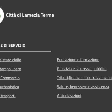
Città di Lamezia Terme
E DI SERVIZIO
Educazione e formazione
 stato civile
Giustizia e sicurezza pubblica
 tempo libero
Tributi,finanze e contravvenzion
e Commercio
Salute, benessere e assistenza
 urbanistica
Autorizzazioni
 trasporti