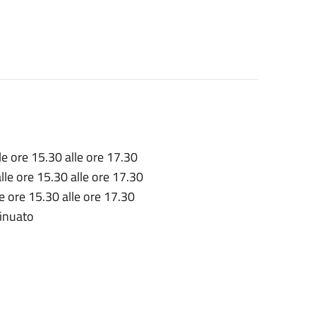
le ore 15.30 alle ore 17.30
alle ore 15.30 alle ore 17.30
le ore 15.30 alle ore 17.30
tinuato