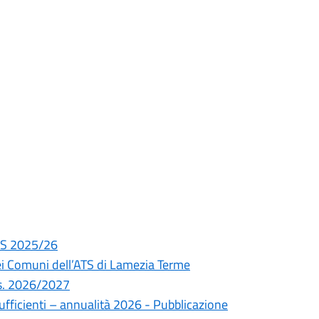
A.S 2025/26
ei Comuni dell’ATS di Lamezia Terme
a.s. 2026/2027
ufficienti – annualità 2026 - Pubblicazione