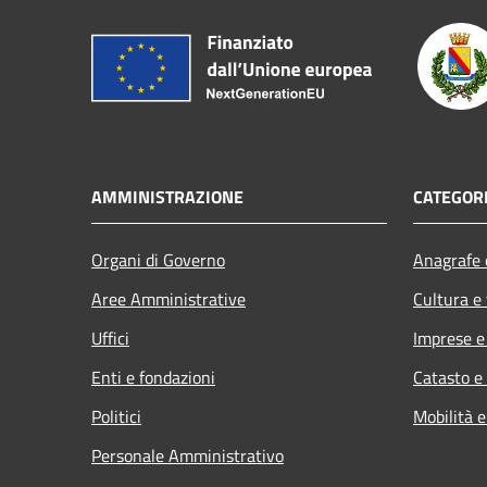
AMMINISTRAZIONE
CATEGORI
Organi di Governo
Anagrafe e
Aree Amministrative
Cultura e
Uffici
Imprese 
Enti e fondazioni
Catasto e
Politici
Mobilità e
Personale Amministrativo