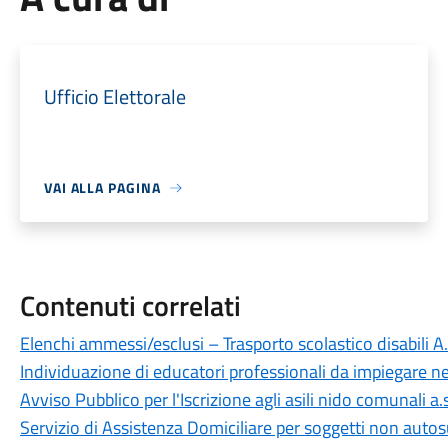
Ufficio Elettorale
VAI ALLA PAGINA
Contenuti correlati
Elenchi ammessi/esclusi – Trasporto scolastico disabili 
Individuazione di educatori professionali da impiegare n
Avviso Pubblico per l'Iscrizione agli asili nido comunali 
Servizio di Assistenza Domiciliare per soggetti non autos