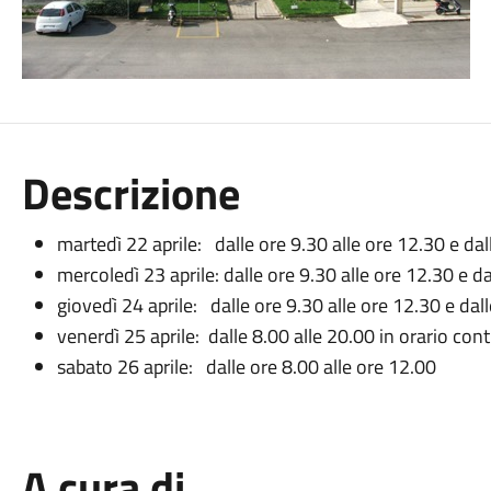
Descrizione
martedì 22 aprile: dalle ore 9.30 alle ore 12.30 e dal
mercoledì 23 aprile: dalle ore 9.30 alle ore 12.30 e d
giovedì 24 aprile: dalle ore 9.30 alle ore 12.30 e dal
venerdì 25 aprile: dalle 8.00 alle 20.00 in orario con
sabato 26 aprile: dalle ore 8.00 alle ore 12.00
A cura di