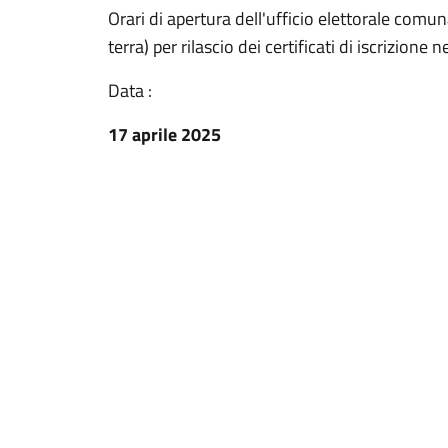
Orari di apertura dell'ufficio elettorale comu
terra) per rilascio dei certificati di iscrizione n
Data :
17 aprile 2025