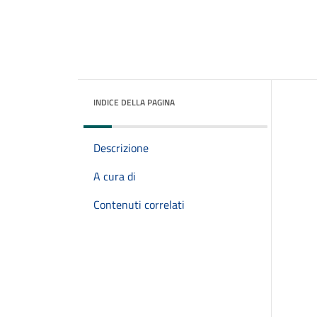
INDICE DELLA PAGINA
Descrizione
A cura di
Contenuti correlati