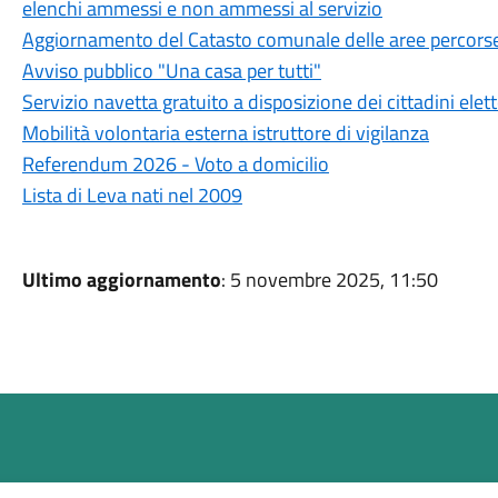
elenchi ammessi e non ammessi al servizio
Aggiornamento del Catasto comunale delle aree percorse
Avviso pubblico "Una casa per tutti"
Servizio navetta gratuito a disposizione dei cittadini elet
Mobilità volontaria esterna istruttore di vigilanza
Referendum 2026 - Voto a domicilio
Lista di Leva nati nel 2009
Ultimo aggiornamento
: 5 novembre 2025, 11:50