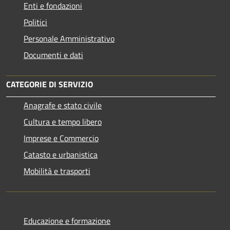
Enti e fondazioni
Politici
Personale Amministrativo
Documenti e dati
CATEGORIE DI SERVIZIO
Anagrafe e stato civile
Cultura e tempo libero
Imprese e Commercio
Catasto e urbanistica
Mobilità e trasporti
Educazione e formazione