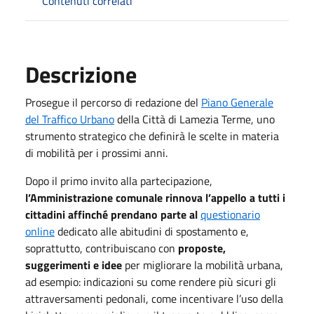
Contenuti correlati
Descrizione
Prosegue il percorso di redazione del
Piano Generale
del Traffico Urbano
della Città di Lamezia Terme, uno
strumento strategico che definirà le scelte in materia
di mobilità per i prossimi anni.
Dopo il primo invito alla partecipazione,
l’Amministrazione comunale rinnova l’appello a tutti i
cittadini affinché prendano parte al
questionario
online
dedicato alle abitudini di spostamento e,
soprattutto, contribuiscano con
proposte,
suggerimenti e idee
per migliorare la mobilità urbana,
ad esempio: indicazioni su come rendere più sicuri gli
attraversamenti pedonali, come incentivare l’uso della