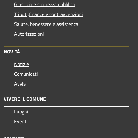
Giustizia e sicurezza pubblica
Tributi,finanze e contravvenzioni
Salute, benessere e assistenza
Autorizzazioni
NOVITÀ
Notizie
Comunicati
Avvisi
VIVERE IL COMUNE
Luoghi
Eventi