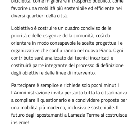
bicicletta, come migliorare il trasporto pubblico, come
favorire una mobilità più sostenibile ed efficiente nei
diversi quartieri della città.
L’obiettivo è costruire un quadro condiviso delle
priorità e delle esigenze della comunità, così da
orientare in modo consapevole le scelte progettuali e
organizzative che confluiranno nel nuovo Piano. Ogni
contributo sarà analizzato dai tecnici incaricati e
costituirà parte integrante del processo di definizione
degli obiettivi e delle linee di intervento.
Partecipare è semplice e richiede solo pochi minuti!
L’Amministrazione invita pertanto tutta la cittadinanza
a compilare il questionario e a condividere proposte per
una mobilità più moderna, inclusiva e sostenibile. Il
futuro degli spostamenti a Lamezia Terme si costruisce
insieme!