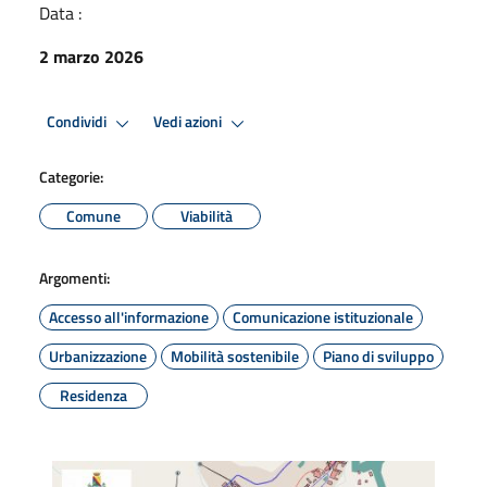
Data :
2 marzo 2026
Condividi
Vedi azioni
Categorie:
Comune
Viabilità
Argomenti:
Accesso all'informazione
Comunicazione istituzionale
Urbanizzazione
Mobilità sostenibile
Piano di sviluppo
Residenza