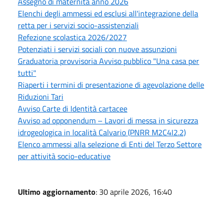
Assegno di maternità anno 2026
Elenchi degli ammessi ed esclusi all'integrazione della
retta per i servizi socio-assistenziali
Refezione scolastica 2026/2027
Potenziati i servizi sociali con nuove assunzioni
Graduatoria provvisoria Avviso pubblico "Una casa per
tutti"
Riaperti i termini di presentazione di agevolazione delle
Riduzioni Tari
Avviso Carte di Identità cartacee
Avviso ad opponendum – Lavori di messa in sicurezza
idrogeologica in località Calvario (PNRR M2C4I2.2)
Elenco ammessi alla selezione di Enti del Terzo Settore
per attività socio-educative
Ultimo aggiornamento
: 30 aprile 2026, 16:40