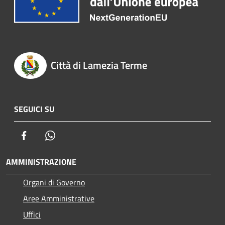
Città di Lamezia Terme
SEGUICI SU
Facebook
Whatsapp
AMMINISTRAZIONE
Organi di Governo
Aree Amministrative
Uffici