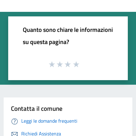
Quanto sono chiare le informazioni
su questa pagina?
Contatta il comune
Leggi le domande frequenti
Richiedi Assistenza