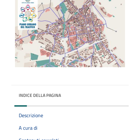
INDICE DELLA PAGINA
Descrizione
A cura di