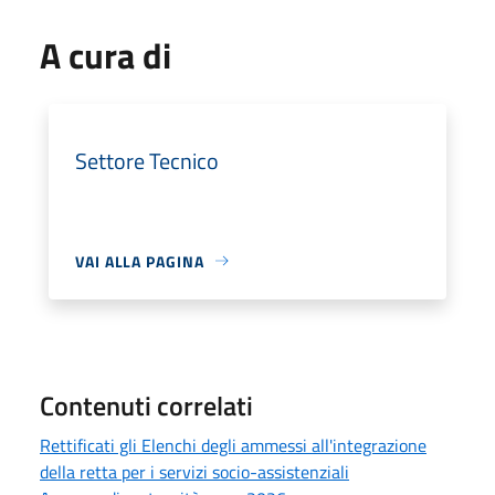
A cura di
Settore Tecnico
VAI ALLA PAGINA
Contenuti correlati
Rettificati gli Elenchi degli ammessi all'integrazione
della retta per i servizi socio-assistenziali