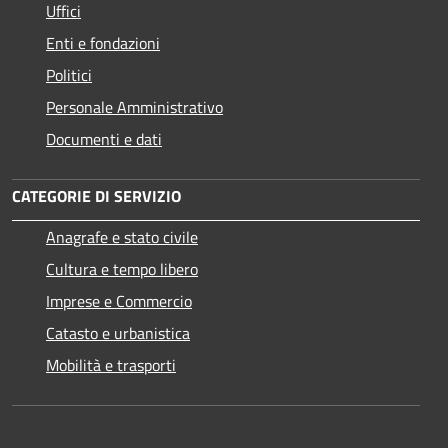
Uffici
Enti e fondazioni
Politici
Personale Amministrativo
Documenti e dati
CATEGORIE DI SERVIZIO
Anagrafe e stato civile
Cultura e tempo libero
Imprese e Commercio
Catasto e urbanistica
Mobilità e trasporti