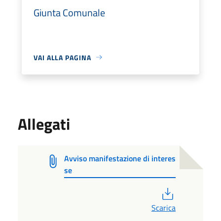
Giunta Comunale
VAI ALLA PAGINA
Allegati
Avviso manifestazione di interes
se
PDF
Scarica