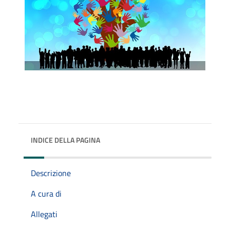
INDICE DELLA PAGINA
Descrizione
A cura di
Allegati