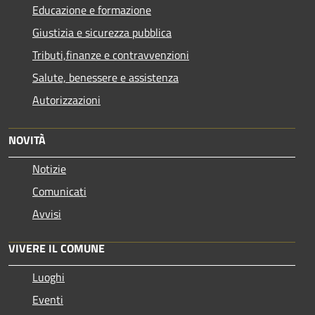
Educazione e formazione
Giustizia e sicurezza pubblica
Tributi,finanze e contravvenzioni
Salute, benessere e assistenza
Autorizzazioni
NOVITÀ
Notizie
Comunicati
Avvisi
VIVERE IL COMUNE
Luoghi
Eventi