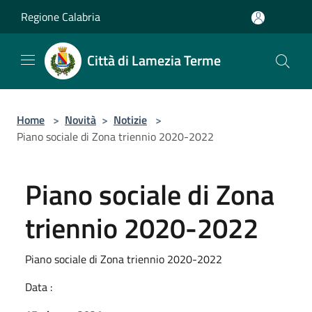
Salta al contenuto principale
Regione Calabria
Città di Lamezia Terme
Home
>
Novità
>
Notizie
>
Piano sociale di Zona triennio 2020-2022
Piano sociale di Zona
triennio 2020-2022
Piano sociale di Zona triennio 2020-2022
Data :