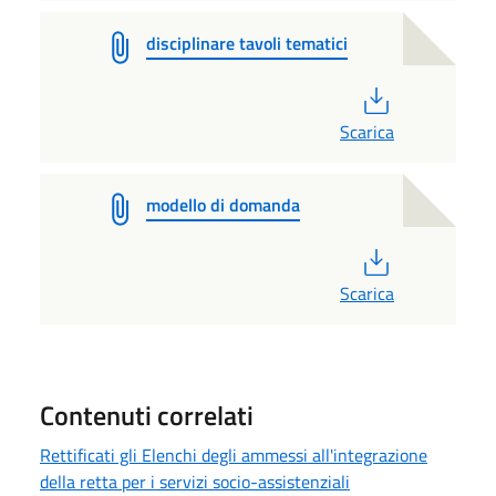
disciplinare tavoli tematici
PDF
Scarica
modello di domanda
PDF
Scarica
Contenuti correlati
Rettificati gli Elenchi degli ammessi all'integrazione
della retta per i servizi socio-assistenziali