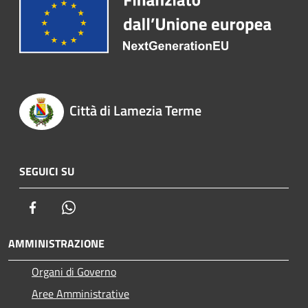
Città di Lamezia Terme
SEGUICI SU
Facebook
Whatsapp
AMMINISTRAZIONE
Organi di Governo
Aree Amministrative