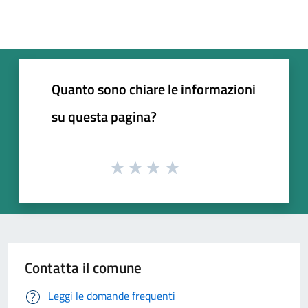
Quanto sono chiare le informazioni
su questa pagina?
Contatta il comune
Leggi le domande frequenti