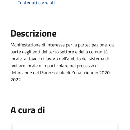
Contenuti correlati
Descrizione
Manifestazione di interesse per la partecipazione, da
parte degli enti del terzo settore e della comunità
locale, ai tavoli di lavoro nell'ambito del sistema di
welfare locale e in particolare nel processo di
definizione del Piano sociale di Zona triennio 2020-
2022
A cura di