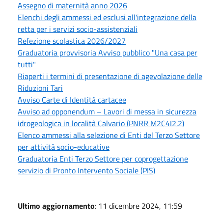
Assegno di maternità anno 2026
Elenchi degli ammessi ed esclusi all'integrazione della
retta per i servizi socio-assistenziali
Refezione scolastica 2026/2027
Graduatoria provvisoria Avviso pubblico "Una casa per
tutti"
Riaperti i termini di presentazione di agevolazione delle
Riduzioni Tari
Avviso Carte di Identità cartacee
Avviso ad opponendum – Lavori di messa in sicurezza
idrogeologica in località Calvario (PNRR M2C4I2.2)
Elenco ammessi alla selezione di Enti del Terzo Settore
per attività socio-educative
Graduatoria Enti Terzo Settore per coprogettazione
servizio di Pronto Intervento Sociale (PIS)
Ultimo aggiornamento
: 11 dicembre 2024, 11:59