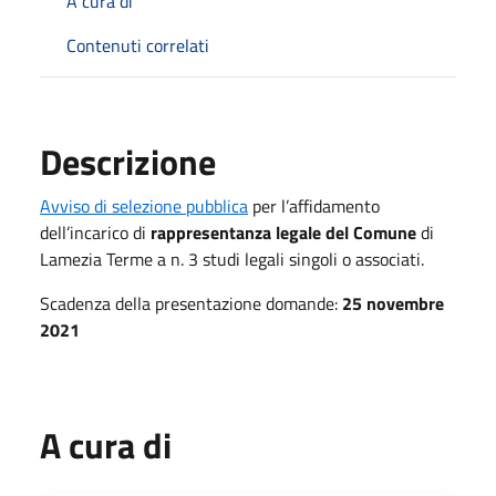
A cura di
Contenuti correlati
Descrizione
Avviso di selezione pubblica
per l’affidamento
dell’incarico di
rappresentanza legale del Comune
di
Lamezia Terme a n. 3 studi legali singoli o associati.
Scadenza della presentazione domande:
25 novembre
2021
A cura di