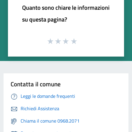
Quanto sono chiare le informazioni
su questa pagina?
Contatta il comune
Leggi le domande frequenti
Richiedi Assistenza
Chiama il comune 0968.2071