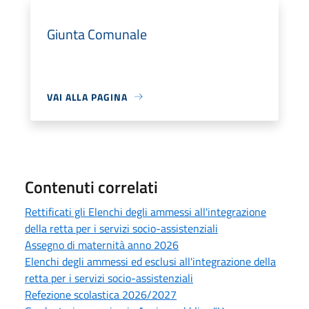
Giunta Comunale
VAI ALLA PAGINA
Contenuti correlati
Rettificati gli Elenchi degli ammessi all'integrazione
della retta per i servizi socio-assistenziali
Assegno di maternità anno 2026
Elenchi degli ammessi ed esclusi all'integrazione della
retta per i servizi socio-assistenziali
Refezione scolastica 2026/2027