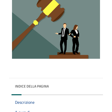
INDICE DELLA PAGINA
Descrizione