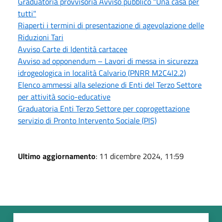
Graduatoria provvisoria Avviso pubblico "Una casa per
tutti"
Riaperti i termini di presentazione di agevolazione delle
Riduzioni Tari
Avviso Carte di Identità cartacee
Avviso ad opponendum – Lavori di messa in sicurezza
idrogeologica in località Calvario (PNRR M2C4I2.2)
Elenco ammessi alla selezione di Enti del Terzo Settore
per attività socio-educative
Graduatoria Enti Terzo Settore per coprogettazione
servizio di Pronto Intervento Sociale (PIS)
Ultimo aggiornamento
: 11 dicembre 2024, 11:59