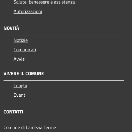
Salute, benessere e assistenza
Autorizzazioni
NOVITÀ
Notizie
Comunicati
Avvisi
VIVERE IL COMUNE
Luoghi
Eventi
CONTATTI
Comune di Lamezia Terme