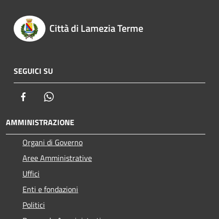
Città di Lamezia Terme
SEGUICI SU
Facebook
Whatsapp
AMMINISTRAZIONE
Organi di Governo
Aree Amministrative
Uffici
Enti e fondazioni
Politici