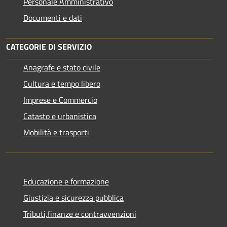
Personale Amministrativo
Documenti e dati
CATEGORIE DI SERVIZIO
Anagrafe e stato civile
Cultura e tempo libero
Imprese e Commercio
Catasto e urbanistica
Mobilità e trasporti
Educazione e formazione
Giustizia e sicurezza pubblica
Tributi,finanze e contravvenzioni