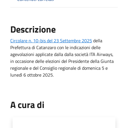
Descrizione
Circolare n. 10-bis del 23 Settembre 2025
della
Prefettura di Catanzaro con le indicazioni delle
agevolazioni applicate dalla dalla società ITA Airways,
in occasione delle elezioni del Presidente della Giunta
regionale e del Consiglio regionale di domenica 5 e
lunedì 6 ottobre 2025.
A cura di