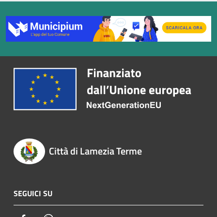
Città di Lamezia Terme
SEGUICI SU