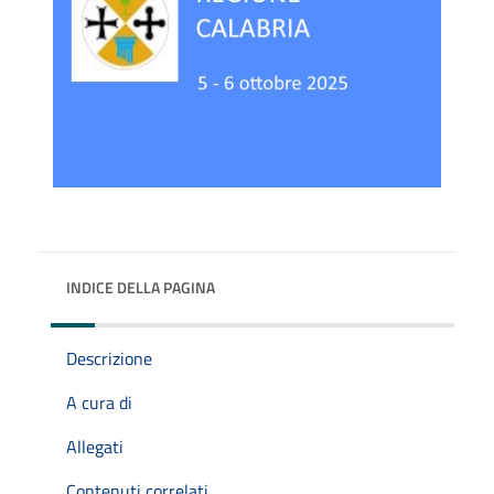
INDICE DELLA PAGINA
Descrizione
A cura di
Allegati
Contenuti correlati