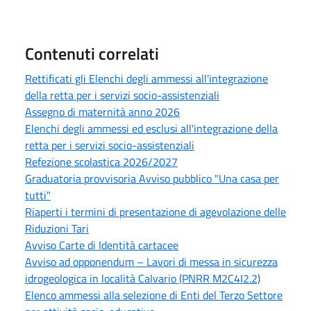
Contenuti correlati
Rettificati gli Elenchi degli ammessi all'integrazione
della retta per i servizi socio-assistenziali
Assegno di maternità anno 2026
Elenchi degli ammessi ed esclusi all'integrazione della
retta per i servizi socio-assistenziali
Refezione scolastica 2026/2027
Graduatoria provvisoria Avviso pubblico "Una casa per
tutti"
Riaperti i termini di presentazione di agevolazione delle
Riduzioni Tari
Avviso Carte di Identità cartacee
Avviso ad opponendum – Lavori di messa in sicurezza
idrogeologica in località Calvario (PNRR M2C4I2.2)
Elenco ammessi alla selezione di Enti del Terzo Settore