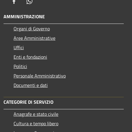
Facebook
Whatsapp
AMMINISTRAZIONE
Organi di Governo
Aree Amministrative
Uffici
Enti e fondazioni
Politici
Personale Amministrativo
Documenti e dati
CATEGORIE DI SERVIZIO
Anagrafe e stato civile
Cultura e tempo libero