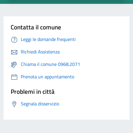
Contatta il comune
Leggi le domande frequenti
Richiedi Assistenza
Chiama il comune 0968.2071
Prenota un appuntamento
Problemi in città
Segnala disservizio