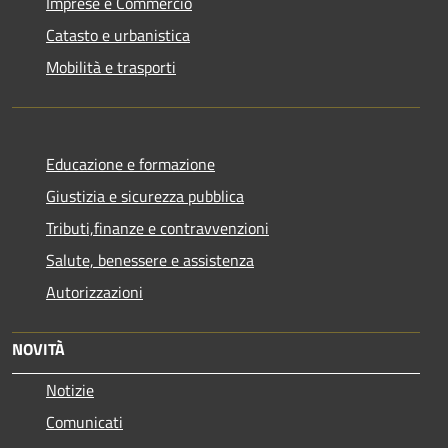
Imprese e Commercio
Catasto e urbanistica
Mobilità e trasporti
Educazione e formazione
Giustizia e sicurezza pubblica
Tributi,finanze e contravvenzioni
Salute, benessere e assistenza
Autorizzazioni
NOVITÀ
Notizie
Comunicati