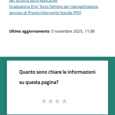
per attività socio-educative
Graduatoria Enti Terzo Settore per coprogettazione
servizio di Pronto Intervento Sociale (PIS)
Ultimo aggiornamento
: 5 novembre 2025, 11:38
Quanto sono chiare le informazioni
su questa pagina?