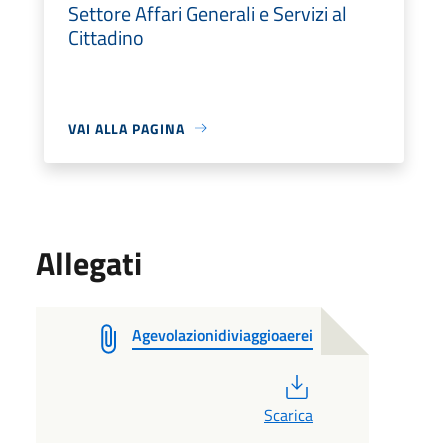
Settore Affari Generali e Servizi al
Cittadino
VAI ALLA PAGINA
Allegati
Agevolazionidiviaggioaerei
PDF
Scarica