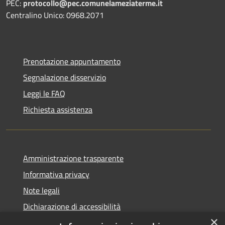
PEC:
protocollo@pec.comunelameziaterme.it
Centralino Unico: 0968.2071
Prenotazione appuntamento
Segnalazione disservizio
Leggi le FAQ
Richiesta assistenza
Amministrazione trasparente
Informativa privacy
Note legali
Dichiarazione di accessibilità
×
Feedback accessibilità