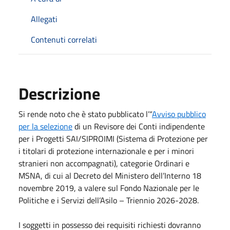
Allegati
Contenuti correlati
Descrizione
Si rende noto che è stato pubblicato l’“
Avviso pubblico
per la selezione
di un Revisore dei Conti indipendente
per i Progetti SAI/SIPROIMI (Sistema di Protezione per
i titolari di protezione internazionale e per i minori
stranieri non accompagnati), categorie Ordinari e
MSNA, di cui al Decreto del Ministero dell’Interno 18
novembre 2019, a valere sul Fondo Nazionale per le
Politiche e i Servizi dell’Asilo – Triennio 2026-2028.
I soggetti in possesso dei requisiti richiesti dovranno