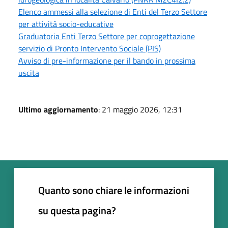
Elenco ammessi alla selezione di Enti del Terzo Settore
per attività socio-educative
Graduatoria Enti Terzo Settore per coprogettazione
servizio di Pronto Intervento Sociale (PIS)
Avviso di pre-informazione per il bando in prossima
uscita
Ultimo aggiornamento
: 21 maggio 2026, 12:31
Quanto sono chiare le informazioni
su questa pagina?