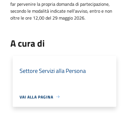
far pervenire la propria domanda di partecipazione,
secondo le modalità indicate nell'avviso, entro e non
oltre le ore 12,00 del 29 maggio 2026.
A cura di
Settore Servizi alla Persona
VAI ALLA PAGINA