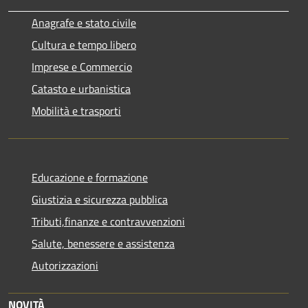
Anagrafe e stato civile
Cultura e tempo libero
Imprese e Commercio
Catasto e urbanistica
Mobilità e trasporti
Educazione e formazione
Giustizia e sicurezza pubblica
Tributi,finanze e contravvenzioni
Salute, benessere e assistenza
Autorizzazioni
NOVITÀ