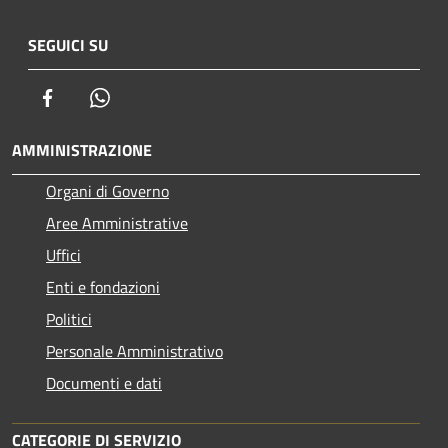
SEGUICI SU
Facebook
Whatsapp
AMMINISTRAZIONE
Organi di Governo
Aree Amministrative
Uffici
Enti e fondazioni
Politici
Personale Amministrativo
Documenti e dati
CATEGORIE DI SERVIZIO