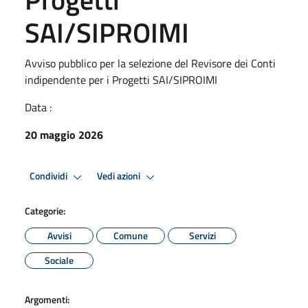
SAI/SIPROIMI
Avviso pubblico per la selezione del Revisore dei Conti
indipendente per i Progetti SAI/SIPROIMI
Data :
20 maggio 2026
Condividi
Vedi azioni
Categorie:
Avvisi
Comune
Servizi
Sociale
Argomenti: