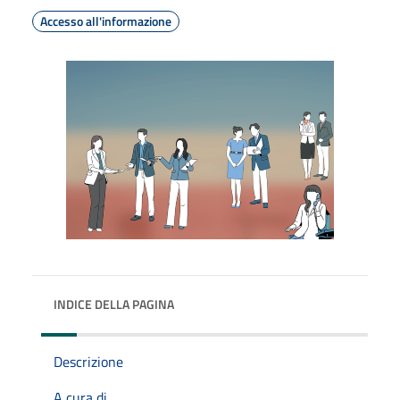
Accesso all'informazione
INDICE DELLA PAGINA
Descrizione
A cura di