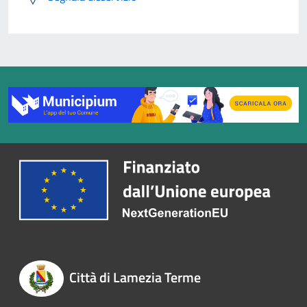
Città di Lamezia Terme