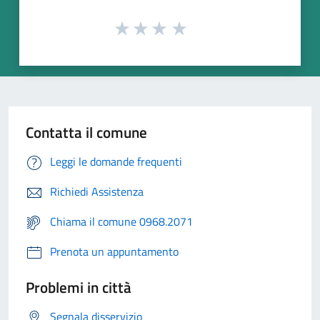
Contatta il comune
Leggi le domande frequenti
Richiedi Assistenza
Chiama il comune 0968.2071
Prenota un appuntamento
Problemi in città
Segnala disservizio