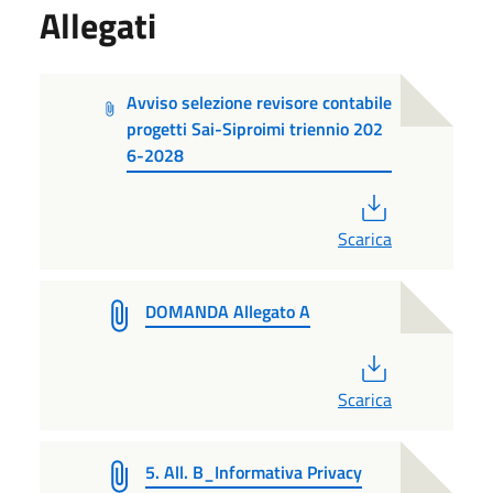
Allegati
Avviso selezione revisore contabile
progetti Sai-Siproimi triennio 202
6-2028
PDF
Scarica
DOMANDA Allegato A
PDF
Scarica
5. All. B_Informativa Privacy