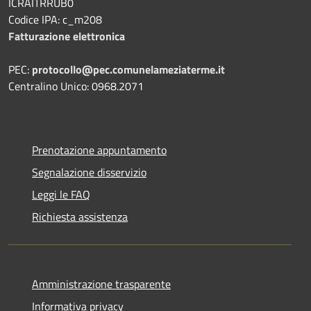
ICRAITRRUB0
Codice IPA: c_m208
Fatturazione elettronica
PEC:
protocollo@pec.comunelameziaterme.it
Centralino Unico: 0968.2071
Prenotazione appuntamento
Segnalazione disservizio
Leggi le FAQ
Richiesta assistenza
Amministrazione trasparente
Informativa privacy