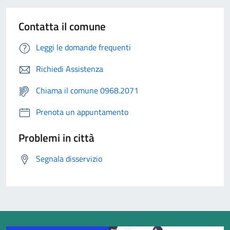
Contatta il comune
Leggi le domande frequenti
Richiedi Assistenza
Chiama il comune 0968.2071
Prenota un appuntamento
Problemi in città
Segnala disservizio