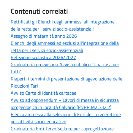
Contenuti correlati
Rettificati gli Elenchi degli ammessi all'integrazione
della retta per i servizi socio-assistenziali
Assegno di maternità anno 2026
Elenchi degli ammessi ed esclusi all'integrazione della
retta per i servizi socio-assistenziali
Refezione scolastica 2026/2027
Graduatoria provvisoria Avviso pubblico "Una casa per
tutti"
Riaperti i termini di presentazione di agevolazione delle
Riduzioni Tari
Avviso Carte di Identità cartacee
Avviso ad opponendum – Lavori di messa in sicurezza
idrogeologica in località Calvario (PNRR M2C4I2.2)
Elenco ammessi alla selezione di Enti del Terzo Settore
per attività socio-educative
Graduatoria Enti Terzo Settore per coprogettazione