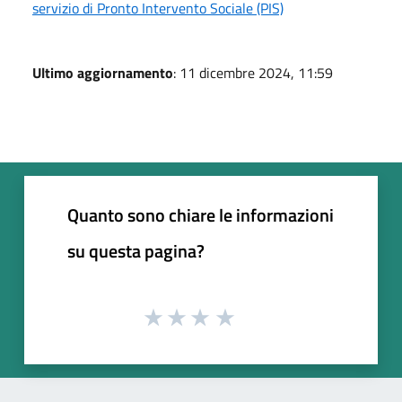
servizio di Pronto Intervento Sociale (PIS)
Ultimo aggiornamento
: 11 dicembre 2024, 11:59
Quanto sono chiare le informazioni
su questa pagina?