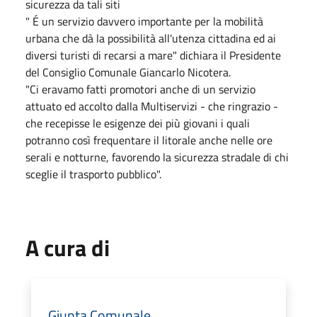
sicurezza da tali siti
" É un servizio davvero importante per la mobilità
urbana che dà la possibilità all'utenza cittadina ed ai
diversi turisti di recarsi a mare" dichiara il Presidente
del Consiglio Comunale Giancarlo Nicotera.
"Ci eravamo fatti promotori anche di un servizio
attuato ed accolto dalla Multiservizi - che ringrazio -
che recepisse le esigenze dei più giovani i quali
potranno così frequentare il litorale anche nelle ore
serali e notturne, favorendo la sicurezza stradale di chi
sceglie il trasporto pubblico".
A cura di
Giunta Comunale