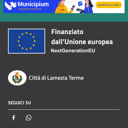
Città di Lamezia Terme
SEGUICI SU
Facebook
Whatsapp