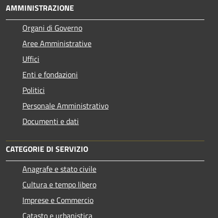
AMMINISTRAZIONE
Organi di Governo
Aree Amministrative
Uffici
Enti e fondazioni
Politici
Personale Amministrativo
Documenti e dati
CATEGORIE DI SERVIZIO
Anagrafe e stato civile
Cultura e tempo libero
Imprese e Commercio
Catasto e urbanistica