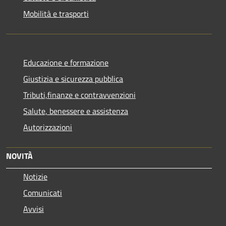
Mobilità e trasporti
Educazione e formazione
Giustizia e sicurezza pubblica
Tributi,finanze e contravvenzioni
Salute, benessere e assistenza
Autorizzazioni
NOVITÀ
Notizie
Comunicati
Avvisi