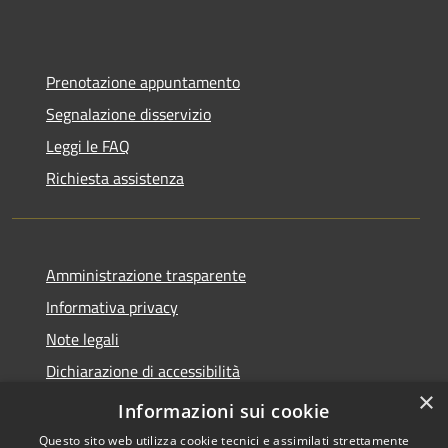
Prenotazione appuntamento
Segnalazione disservizio
Leggi le FAQ
Richiesta assistenza
Amministrazione trasparente
Informativa privacy
Note legali
Dichiarazione di accessibilità
×
Feedback accessibilità
Informazioni sui cookie
Questo sito web utilizza cookie tecnici e assimilati strettamente