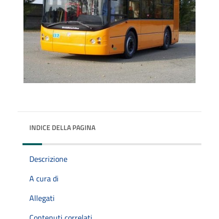
INDICE DELLA PAGINA
Descrizione
A cura di
Allegati
Contenuti correlati