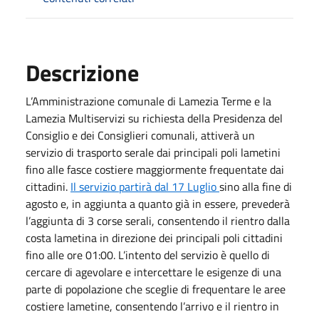
Descrizione
L’Amministrazione comunale di Lamezia Terme e la
Lamezia Multiservizi su richiesta della Presidenza del
Consiglio e dei Consiglieri comunali, attiverà un
servizio di trasporto serale dai principali poli lametini
fino alle fasce costiere maggiormente frequentate dai
cittadini.
Il servizio partirà dal 17 Luglio
sino alla fine di
agosto e, in aggiunta a quanto già in essere, prevederà
l’aggiunta di 3 corse serali, consentendo il rientro dalla
costa lametina in direzione dei principali poli cittadini
fino alle ore 01:00. L’intento del servizio è quello di
cercare di agevolare e intercettare le esigenze di una
parte di popolazione che sceglie di frequentare le aree
costiere lametine, consentendo l’arrivo e il rientro in