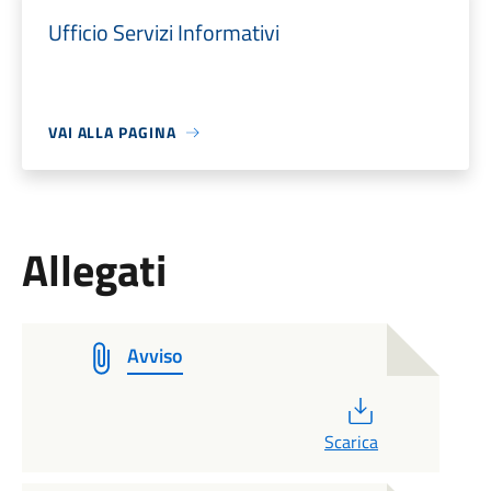
Ufficio Servizi Informativi
VAI ALLA PAGINA
Allegati
Avviso
PDF
Scarica