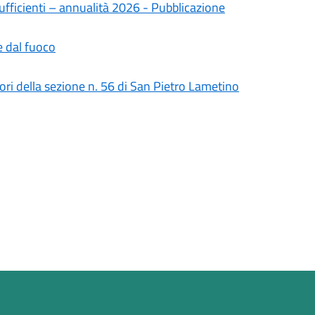
ufficienti – annualità 2026 - Pubblicazione
 dal fuoco
tori della sezione n. 56 di San Pietro Lametino