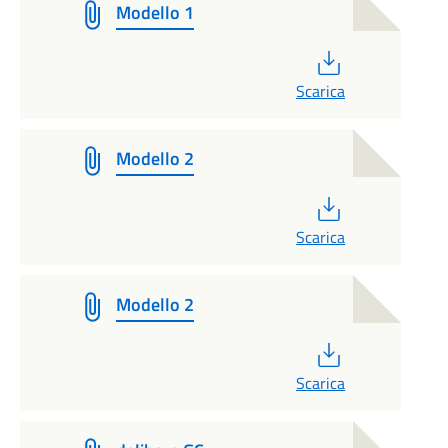
Modello 1
PDF
Scarica
Modello 2
PDF
Scarica
Modello 2
PDF
Scarica