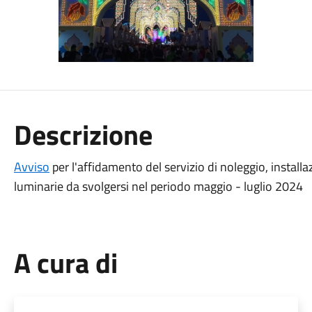
Descrizione
Avviso
per l'affidamento del servizio di noleggio, instal
luminarie da svolgersi nel periodo maggio - luglio 2024
A cura di