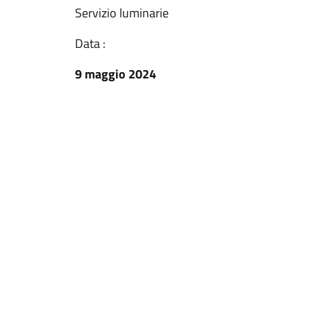
Servizio luminarie
Data :
9 maggio 2024