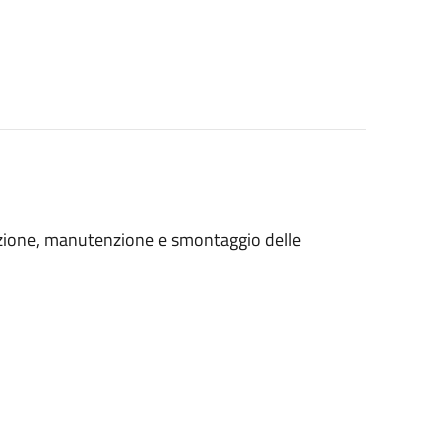
lazione, manutenzione e smontaggio delle