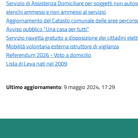
Servizio di Assistenza Domiciliare per soggetti non autos
elenchi ammessi e non ammessi al servizio
Aggiornamento del Catasto comunale delle aree percorse
Avviso pubblico "Una casa per tutti"
Servizio navetta gratuito a disposizione dei cittadini elet
Mobilità volontaria esterna istruttore di vigilanza
Referendum 2026 - Voto a domicilio
Lista di Leva nati nel 2009
Ultimo aggiornamento
: 9 maggio 2024, 17:29