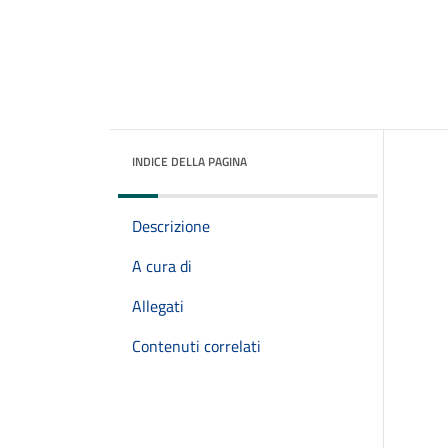
INDICE DELLA PAGINA
Descrizione
A cura di
Allegati
Contenuti correlati