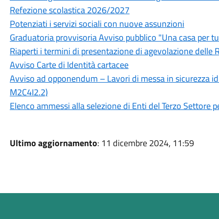
Refezione scolastica 2026/2027
Potenziati i servizi sociali con nuove assunzioni
Graduatoria provvisoria Avviso pubblico "Una casa per tu
Riaperti i termini di presentazione di agevolazione delle R
Avviso Carte di Identità cartacee
Avviso ad opponendum – Lavori di messa in sicurezza idr
M2C4I2.2)
Elenco ammessi alla selezione di Enti del Terzo Settore p
Ultimo aggiornamento
: 11 dicembre 2024, 11:59