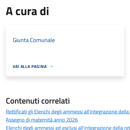
A cura di
Giunta Comunale
VAI ALLA PAGINA
Contenuti correlati
Rettificati gli Elenchi degli ammessi all'integrazione della 
Assegno di maternità anno 2026
Elenchi degli ammessi ed esclusi all'integrazione della rett