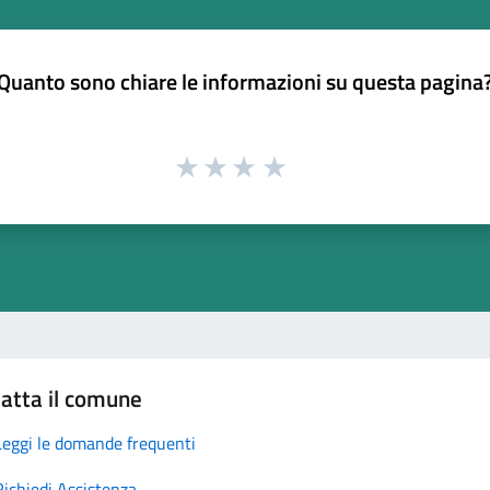
Quanto sono chiare le informazioni su questa pagina
atta il comune
Leggi le domande frequenti
Richiedi Assistenza