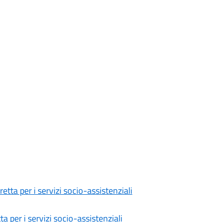
retta per i servizi socio-assistenziali
a per i servizi socio-assistenziali