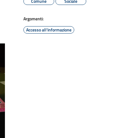
Comune
Sociale
Argomenti:
Accesso all'informazione