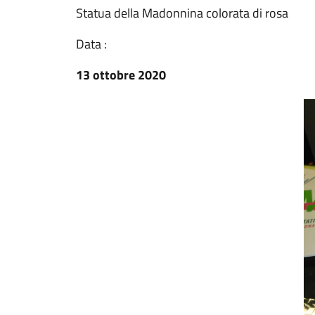
Statua della Madonnina colorata di rosa
Data :
13 ottobre 2020