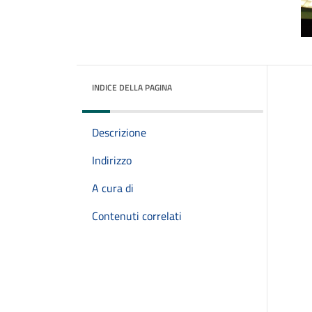
INDICE DELLA PAGINA
Descrizione
Indirizzo
A cura di
Contenuti correlati