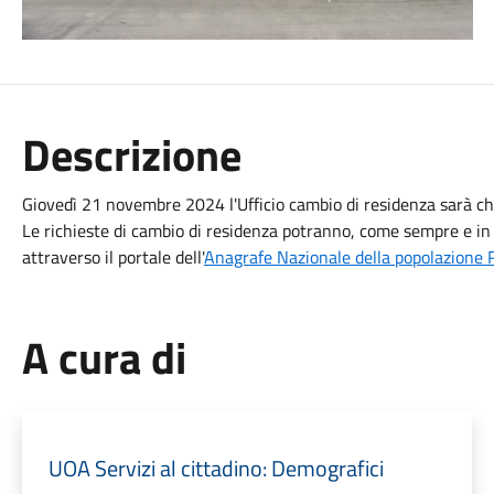
Descrizione
Giovedì 21 novembre 2024 l'Ufficio cambio di residenza sarà chi
Le richieste di cambio di residenza potranno, come sempre e in
attraverso il portale dell'
Anagrafe Nazionale della popolazione
A cura di
UOA Servizi al cittadino: Demografici