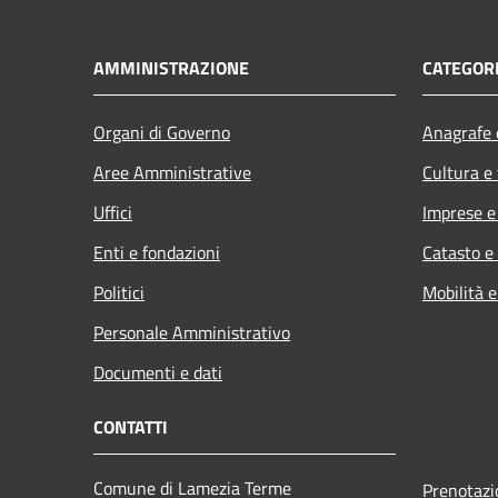
AMMINISTRAZIONE
CATEGORI
Organi di Governo
Anagrafe e
Aree Amministrative
Cultura e
Uffici
Imprese 
Enti e fondazioni
Catasto e
Politici
Mobilità e
Personale Amministrativo
Documenti e dati
CONTATTI
Comune di Lamezia Terme
Prenotaz