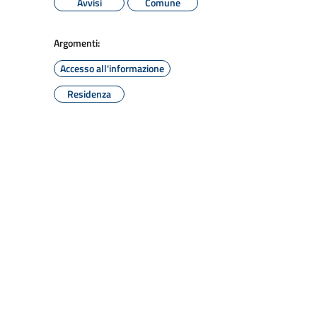
Avvisi
Comune
Argomenti:
Accesso all'informazione
Residenza