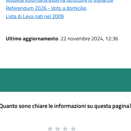
Referendum 2026 - Voto a domicilio
Lista di Leva nati nel 2009
Ultimo aggiornamento
: 22 novembre 2024, 12:36
Quanto sono chiare le informazioni su questa pagina