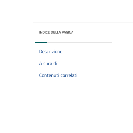
INDICE DELLA PAGINA
Descrizione
A cura di
Contenuti correlati