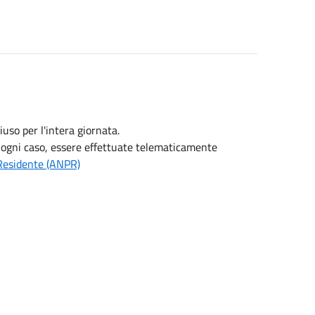
uso per l'intera giornata.
 ogni caso, essere effettuate telematicamente
 Residente (ANPR)