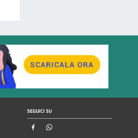
SEGUICI SU
Facebook
Whatsapp