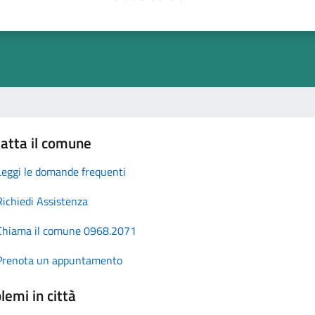
atta il comune
Leggi le domande frequenti
Richiedi Assistenza
Chiama il comune 0968.2071
Prenota un appuntamento
lemi in città