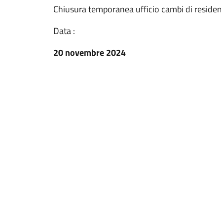
Chiusura temporanea ufficio cambi di reside
Data :
20 novembre 2024