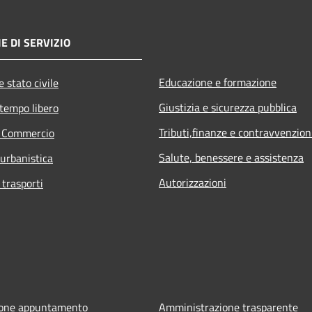
E DI SERVIZIO
Educazione e formazione
 stato civile
Giustizia e sicurezza pubblica
 tempo libero
Tributi,finanze e contravvenzion
e Commercio
Salute, benessere e assistenza
 urbanistica
Autorizzazioni
 trasporti
ione appuntamento
Amministrazione trasparente