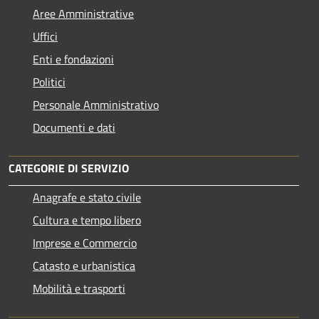
Aree Amministrative
Uffici
Enti e fondazioni
Politici
Personale Amministrativo
Documenti e dati
CATEGORIE DI SERVIZIO
Anagrafe e stato civile
Cultura e tempo libero
Imprese e Commercio
Catasto e urbanistica
Mobilità e trasporti