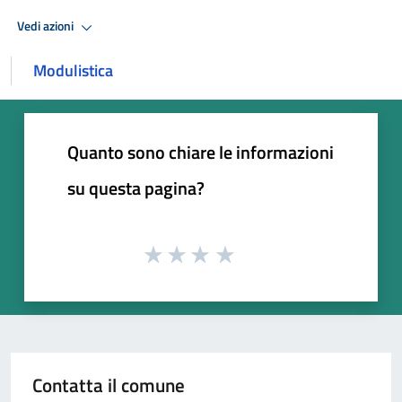
Vedi azioni
Modulistica
Quanto sono chiare le informazioni
su questa pagina?
Contatta il comune