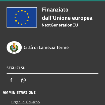
Città di Lamezia Terme
SEGUICI SU
Facebook
Whatsapp
AMMINISTRAZIONE
Organi di Governo