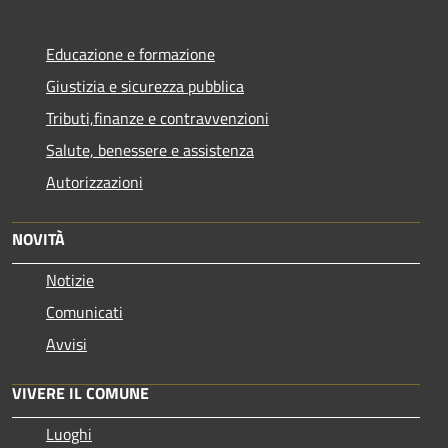
Educazione e formazione
Giustizia e sicurezza pubblica
Tributi,finanze e contravvenzioni
Salute, benessere e assistenza
Autorizzazioni
NOVITÀ
Notizie
Comunicati
Avvisi
VIVERE IL COMUNE
Luoghi