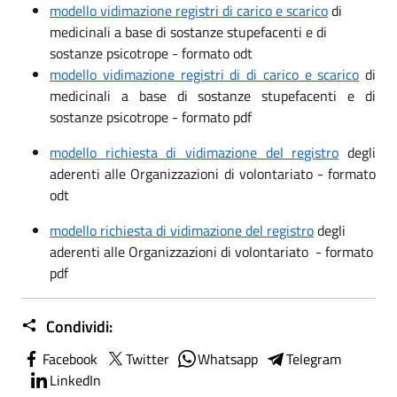
modello vidimazione registri di carico e scarico
di
medicinali a base di sostanze stupefacenti e di
sostanze psicotrope - formato odt
modello vidimazione registri di di carico e scarico
di
medicinali a base di sostanze stupefacenti e di
sostanze psicotrope - formato pdf
modello richiesta di vidimazione del registro
degli
aderenti alle Organizzazioni di volontariato - formato
odt
modello richiesta di vidimazione del registro
degli
aderenti alle Organizzazioni di volontariato - formato
pdf
Condividi:
Facebook
Twitter
Whatsapp
Telegram
LinkedIn