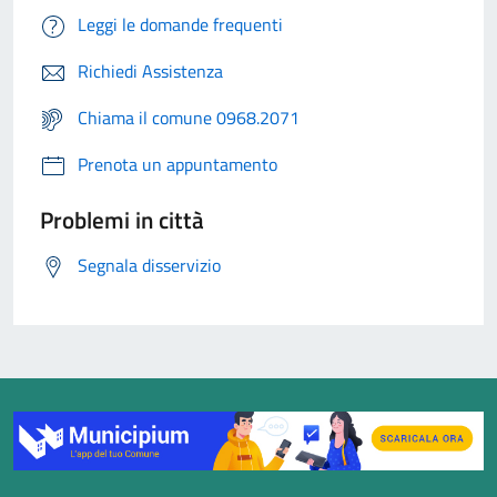
Leggi le domande frequenti
Richiedi Assistenza
Chiama il comune 0968.2071
Prenota un appuntamento
Problemi in città
Segnala disservizio