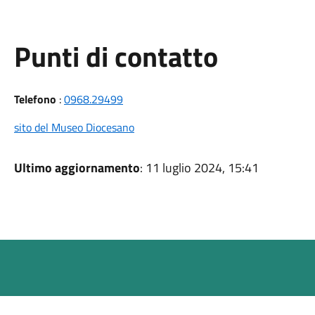
Punti di contatto
Telefono
:
0968.29499
sito del Museo Diocesano
Ultimo aggiornamento
: 11 luglio 2024, 15:41