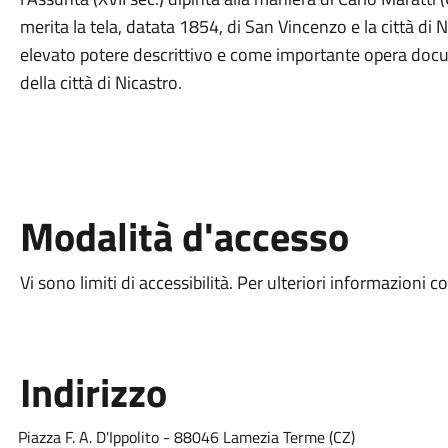
merita la tela, datata 1854, di San Vincenzo e la città di Ni
elevato potere descrittivo e come importante opera docum
della città di Nicastro.
Modalità d'accesso
Vi sono limiti di accessibilità. Per ulteriori informazioni c
Indirizzo
Piazza F. A. D'Ippolito - 88046 Lamezia Terme (CZ)