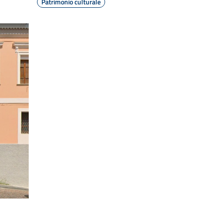
Patrimonio culturale