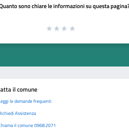
Quanto sono chiare le informazioni su questa pagina
atta il comune
Leggi le domande frequenti
Richiedi Assistenza
Chiama il comune 0968.2071