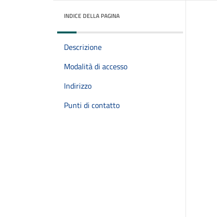
INDICE DELLA PAGINA
Descrizione
Modalità di accesso
Indirizzo
Punti di contatto