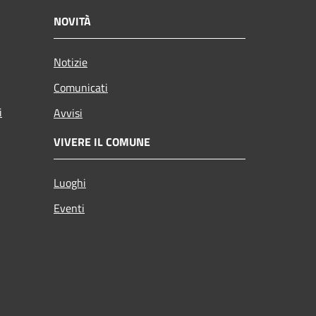
NOVITÀ
Notizie
Comunicati
i
Avvisi
VIVERE IL COMUNE
Luoghi
Eventi