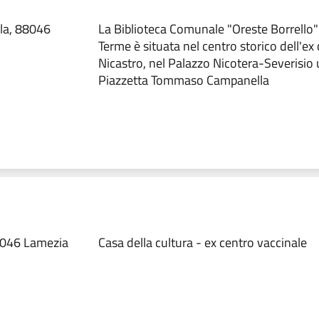
la, 88046
La Biblioteca Comunale "Oreste Borrello"
Terme è situata nel centro storico dell'e
Nicastro, nel Palazzo Nicotera-Severisio 
Piazzetta Tommaso Campanella
88046 Lamezia
Casa della cultura - ex centro vaccinale