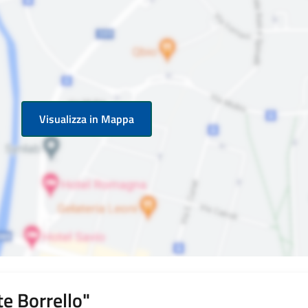
Visualizza in Mappa
e Borrello"