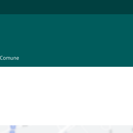
il Comune