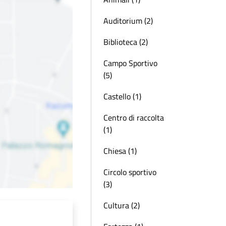
Auditorium (2)
Biblioteca (2)
Campo Sportivo
(5)
Castello (1)
Centro di raccolta
(1)
Chiesa (1)
Circolo sportivo
(3)
Cultura (2)