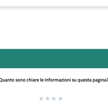
Quanto sono chiare le informazioni su questa pagina