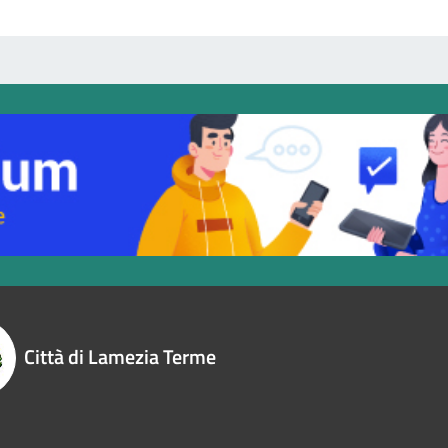
Città di Lamezia Terme