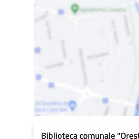
Biblioteca comunale "Orest