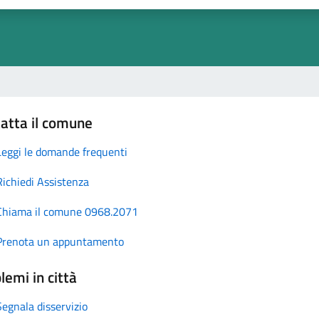
atta il comune
Leggi le domande frequenti
Richiedi Assistenza
Chiama il comune 0968.2071
Prenota un appuntamento
lemi in città
Segnala disservizio