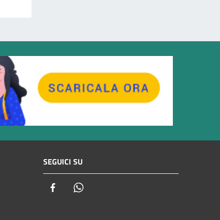
SEGUICI SU
Facebook
Whatsapp