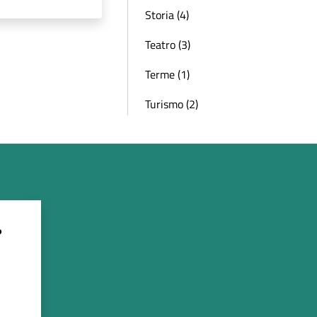
Storia (4)
Teatro (3)
Terme (1)
Turismo (2)
?