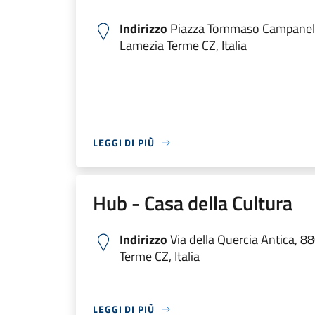
Indirizzo
Piazza Tommaso Campanel
Lamezia Terme CZ, Italia
LEGGI DI PIÙ
Hub - Casa della Cultura
Indirizzo
Via della Quercia Antica, 
Terme CZ, Italia
LEGGI DI PIÙ