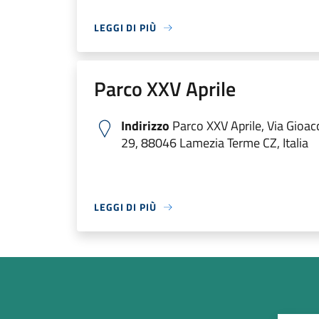
LEGGI DI PIÙ
Parco XXV Aprile
Indirizzo
Parco XXV Aprile, Via Gioac
29, 88046 Lamezia Terme CZ, Italia
LEGGI DI PIÙ