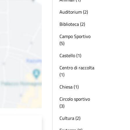
Auditorium (2)
Biblioteca (2)
Campo Sportivo
(5)
Castello (1)
Centro di raccolta
(1)
Chiesa (1)
Circolo sportivo
(3)
Cultura (2)