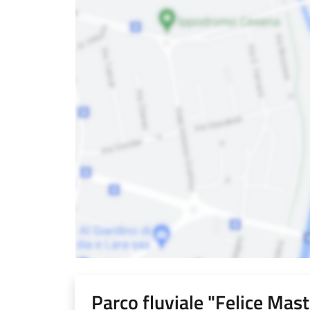
Parco fluviale "Felice Mast