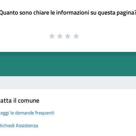
Quanto sono chiare le informazioni su questa pagina
atta il comune
Leggi le domande frequenti
Richiedi Assistenza