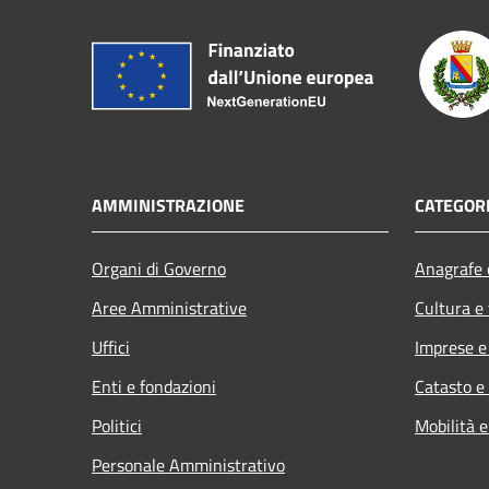
AMMINISTRAZIONE
CATEGORI
Organi di Governo
Anagrafe e
Aree Amministrative
Cultura e
Uffici
Imprese 
Enti e fondazioni
Catasto e
Politici
Mobilità e
Personale Amministrativo