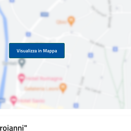
Visualizza in Mappa
roianni"