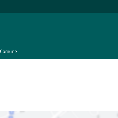
il Comune