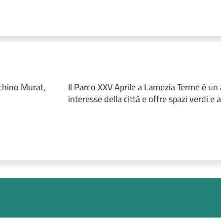
chino Murat,
Il Parco XXV Aprile a Lamezia Terme è un 
interesse della città e offre spazi verdi e a