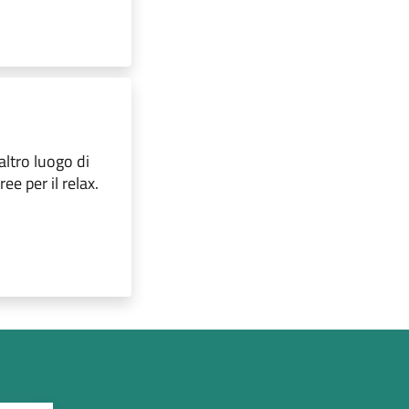
altro luogo di
ree per il relax.