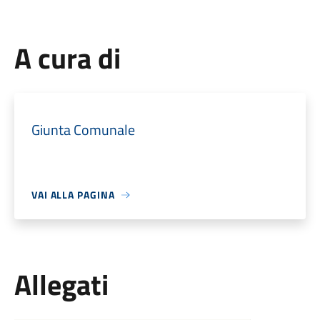
A cura di
Giunta Comunale
VAI ALLA PAGINA
Allegati