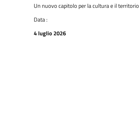
Un nuovo capitolo per la cultura e il territorio
Data :
4 luglio 2026