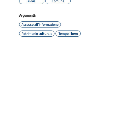
Avvisi
Comune
Argomenti:
Accesso all'informazione
Patrimonio culturale
Tempo libero