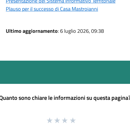
Presentazione del Sistema Informativo Territoriale
Plauso per il successo di Casa Mastroianni
Ultimo aggiornamento
: 6 luglio 2026, 09:38
Quanto sono chiare le informazioni su questa pagina