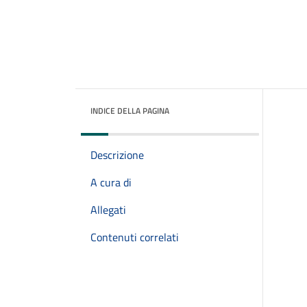
INDICE DELLA PAGINA
Descrizione
A cura di
Allegati
Contenuti correlati