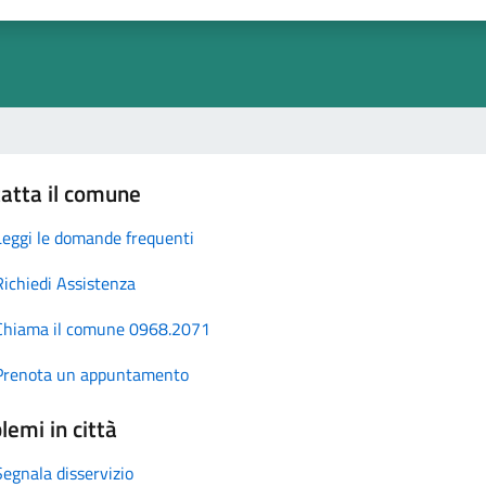
atta il comune
Leggi le domande frequenti
Richiedi Assistenza
Chiama il comune 0968.2071
Prenota un appuntamento
lemi in città
Segnala disservizio