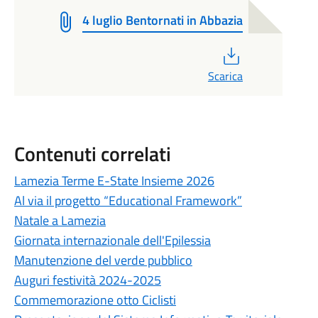
4 luglio Bentornati in Abbazia
PDF
Scarica
Contenuti correlati
Lamezia Terme E-State Insieme 2026
Al via il progetto “Educational Framework”
Natale a Lamezia
Giornata internazionale dell'Epilessia
Manutenzione del verde pubblico
Auguri festività 2024-2025
Commemorazione otto Ciclisti