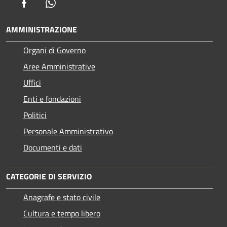
Facebook
Whatsapp
AMMINISTRAZIONE
Organi di Governo
Aree Amministrative
Uffici
Enti e fondazioni
Politici
Personale Amministrativo
Documenti e dati
CATEGORIE DI SERVIZIO
Anagrafe e stato civile
Cultura e tempo libero