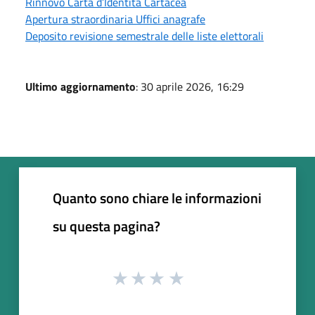
Rinnovo Carta d’Identità Cartacea
Apertura straordinaria Uffici anagrafe
Deposito revisione semestrale delle liste elettorali
Ultimo aggiornamento
: 30 aprile 2026, 16:29
Quanto sono chiare le informazioni
su questa pagina?