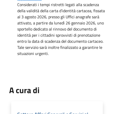
Considerati i tempi ristretti legati alla scadenza
della validità della carta d’identità cartacea, fissata
al 3 agosto 2026, presso gli Uffici anagrafe sarà
attivato, a partire da lunedì 26 gennaio 2026, uno
sportello dedicato al rinnovo del documento di
identità per i cittadini sprovvisti di prenotazione
entro la data di scadenza del documento cartaceo.
Tale servizio sarà inoltre finalizzato a garantire le
situazioni urgenti.
A cura di