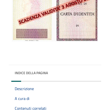
INDICE DELLA PAGINA
Descrizione
A cura di
Contenuti correlati