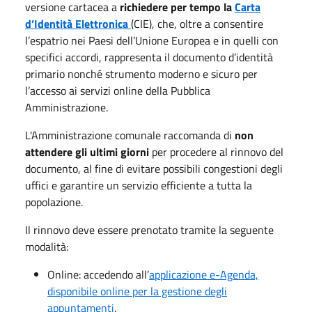
versione cartacea a
richiedere per tempo la
Carta
d’Identità Elettronica
(CIE), che, oltre a consentire
l’espatrio nei Paesi dell’Unione Europea e in quelli con
specifici accordi, rappresenta il documento d’identità
primario nonché strumento moderno e sicuro per
l’accesso ai servizi online della Pubblica
Amministrazione.
L'Amministrazione comunale raccomanda di
non
attendere gli ultimi giorni
per procedere al rinnovo del
documento, al fine di evitare possibili congestioni degli
uffici e garantire un servizio efficiente a tutta la
popolazione.
Il rinnovo deve essere prenotato tramite la seguente
modalità:
Online: accedendo all’
applicazione e-Agenda,
disponibile online per la gestione degli
appuntamenti
.