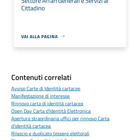
Settore Affari Generali e Servizi al
Cittadino
VAI ALLA PAGINA
Contenuti correlati
Avviso Carte di Identità cartacee
Manifestazione di interesse
Rinnovo carta di identità cartacea
Open Day Carta d’Identità Elettronica
Apertura straordinaria uffici per rinnovo Carta
d'identità cartacea
Rilascio e duplicato tessere elettorali