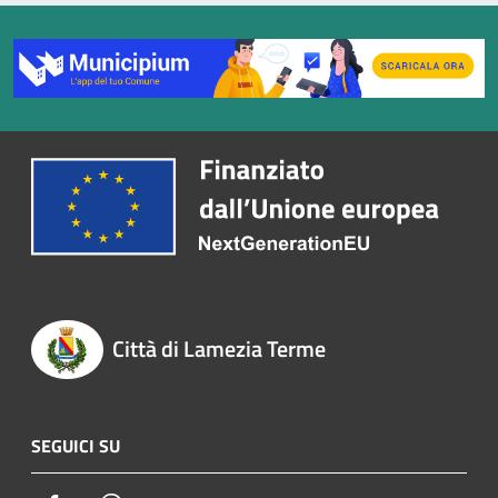
Città di Lamezia Terme
SEGUICI SU