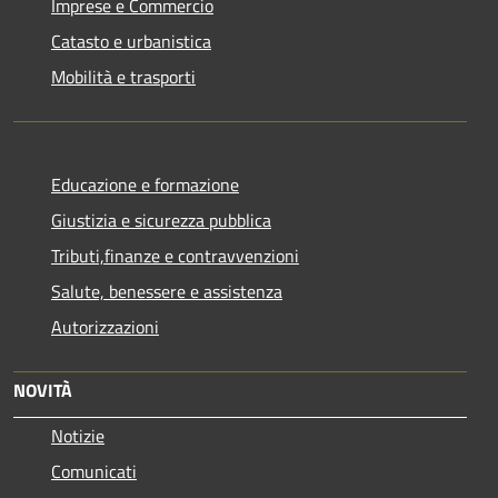
Imprese e Commercio
Catasto e urbanistica
Mobilità e trasporti
Educazione e formazione
Giustizia e sicurezza pubblica
Tributi,finanze e contravvenzioni
Salute, benessere e assistenza
Autorizzazioni
NOVITÀ
Notizie
Comunicati