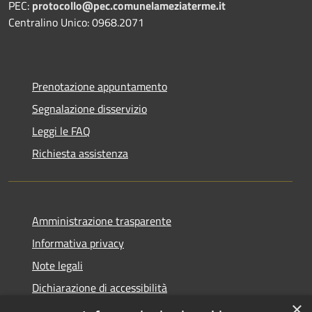
PEC:
protocollo@pec.comunelameziaterme.it
Centralino Unico: 0968.2071
Prenotazione appuntamento
Segnalazione disservizio
Leggi le FAQ
Richiesta assistenza
Amministrazione trasparente
Informativa privacy
Note legali
Dichiarazione di accessibilità
×
Feedback accessibilità