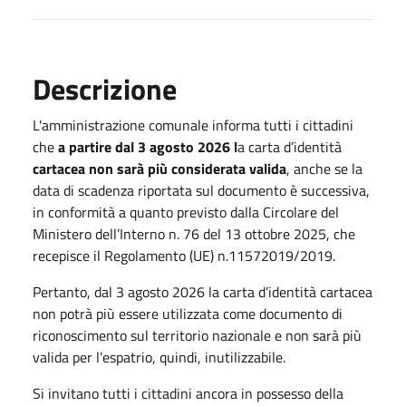
Descrizione
L'amministrazione comunale informa tutti i cittadini
che
a partire dal 3 agosto 2026 l
a carta d’identità
cartacea non sarà più considerata valida
, anche se la
data di scadenza riportata sul documento è successiva,
in conformità a quanto previsto dalla Circolare del
Ministero dell’Interno n. 76 del 13 ottobre 2025, che
recepisce il Regolamento (UE) n.11572019/2019.
Pertanto, dal 3 agosto 2026 la carta d’identità cartacea
non potrà più essere utilizzata come documento di
riconoscimento sul territorio nazionale e non sarà più
valida per l’espatrio, quindi, inutilizzabile.
Si invitano tutti i cittadini ancora in possesso della