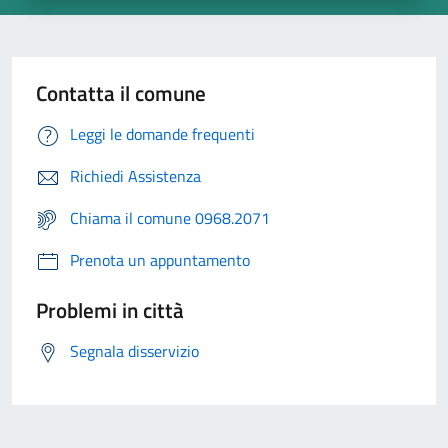
Contatta il comune
Leggi le domande frequenti
Richiedi Assistenza
Chiama il comune 0968.2071
Prenota un appuntamento
Problemi in città
Segnala disservizio