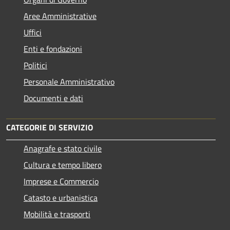
Aree Amministrative
Uffici
Enti e fondazioni
Politici
Personale Amministrativo
Documenti e dati
CATEGORIE DI SERVIZIO
Anagrafe e stato civile
Cultura e tempo libero
Imprese e Commercio
Catasto e urbanistica
Mobilità e trasporti