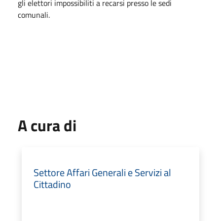
gli elettori impossibiliti a recarsi presso le sedi
comunali.
A cura di
Settore Affari Generali e Servizi al
Cittadino