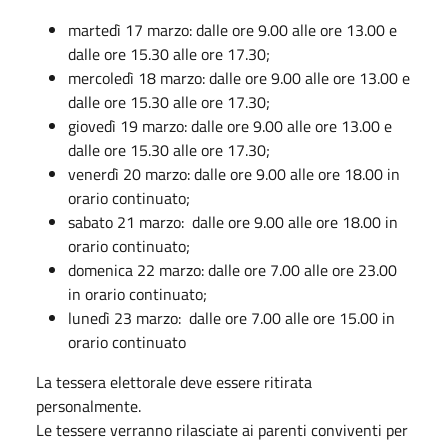
martedì 17 marzo: dalle ore 9.00 alle ore 13.00 e
dalle ore 15.30 alle ore 17.30;
mercoledì 18 marzo: dalle ore 9.00 alle ore 13.00 e
dalle ore 15.30 alle ore 17.30;
giovedì 19 marzo: dalle ore 9.00 alle ore 13.00 e
dalle ore 15.30 alle ore 17.30;
venerdì 20 marzo: dalle ore 9.00 alle ore 18.00 in
orario continuato;
sabato 21 marzo: dalle ore 9.00 alle ore 18.00 in
orario continuato;
domenica 22 marzo: dalle ore 7.00 alle ore 23.00
in orario continuato;
lunedì 23 marzo: dalle ore 7.00 alle ore 15.00 in
orario continuato
La tessera elettorale deve essere ritirata
personalmente.
Le tessere verranno rilasciate ai parenti conviventi per