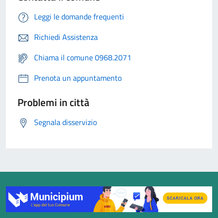
Leggi le domande frequenti
Richiedi Assistenza
Chiama il comune 0968.2071
Prenota un appuntamento
Problemi in città
Segnala disservizio