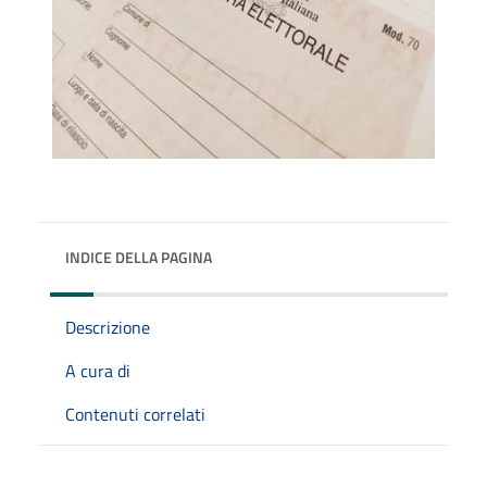
INDICE DELLA PAGINA
Descrizione
A cura di
Contenuti correlati