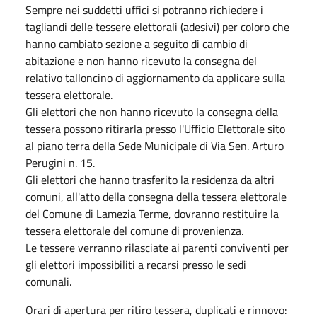
Sempre nei suddetti uffici si potranno richiedere i
tagliandi delle tessere elettorali (adesivi) per coloro che
hanno cambiato sezione a seguito di cambio di
abitazione e non hanno ricevuto la consegna del
relativo talloncino di aggiornamento da applicare sulla
tessera elettorale.
Gli elettori che non hanno ricevuto la consegna della
tessera possono ritirarla presso l'Ufficio Elettorale sito
al piano terra della Sede Municipale di Via Sen. Arturo
Perugini n. 15.
Gli elettori che hanno trasferito la residenza da altri
comuni, all'atto della consegna della tessera elettorale
del Comune di Lamezia Terme, dovranno restituire la
tessera elettorale del comune di provenienza.
Le tessere verranno rilasciate ai parenti conviventi per
gli elettori impossibiliti a recarsi presso le sedi
comunali.
Orari di apertura per ritiro tessera, duplicati e rinnovo: