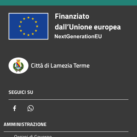
Città di Lamezia Terme
SEGUICI SU
Facebook
Whatsapp
AMMINISTRAZIONE
Organi di Governo