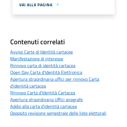
VAI ALLA PAGINA
Contenuti correlati
Avviso Carte di Identità cartacee
Manifestazione di interesse
Rinnovo carta di identità cartacea
Open Day Carta d’Identità Elettronica
Apertura straordinaria uffici per rinnovo Carta
d'identità cartacea
Rinnovo Carta d’Identità Cartacea
Apertura straordinaria Uffici anagrafe
Addio alla carta d'identità cartacea
Deposito revisione semestrale delle liste elettorali