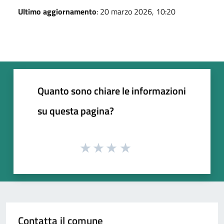
Ultimo aggiornamento
: 20 marzo 2026, 10:20
Quanto sono chiare le informazioni
su questa pagina?
Contatta il comune