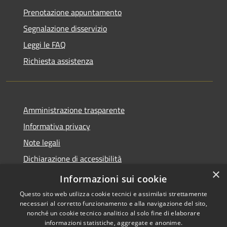
Prenotazione appuntamento
Segnalazione disservizio
Leggi le FAQ
Richiesta assistenza
Amministrazione trasparente
Informativa privacy
Note legali
Dichiarazione di accessibilità
×
Feedback accessibilità
Informazioni sui cookie
Questo sito web utilizza cookie tecnici e assimilati strettamente
necessari al corretto funzionamento e alla navigazione del sito,
nonché un cookie tecnico analitico al solo fine di elaborare
informazioni statistiche, aggregate e anonime.
RSS
Copyright © 2026 • Città di