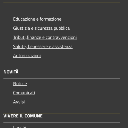
Educazione e formazione
Giustizia e sicurezza pubblica
Tributi,finanze e contravvenzioni
Salute, benessere e assistenza
Autorizzazioni
NOVITÀ
Notizie
Comunicati
Avvisi
VIVERE IL COMUNE
Luoghi