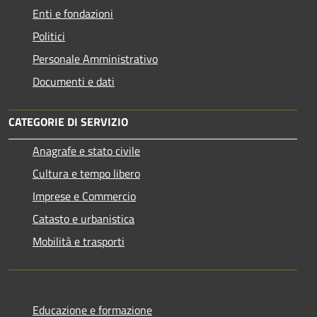
Enti e fondazioni
Politici
Personale Amministrativo
Documenti e dati
CATEGORIE DI SERVIZIO
Anagrafe e stato civile
Cultura e tempo libero
Imprese e Commercio
Catasto e urbanistica
Mobilità e trasporti
Educazione e formazione