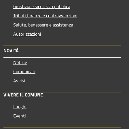
Giustizia e sicurezza pubblica
Tributi,finanze e contravvenzioni
Salute, benessere e assistenza
Autorizzazioni
NOVITÀ
Notizie
Comunicati
Avvisi
VIVERE IL COMUNE
Luoghi
Eventi