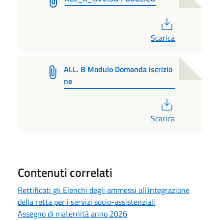
PDF
Scarica
ALL. B Modulo Domanda iscrizio
ne
PDF
Scarica
Contenuti correlati
Rettificati gli Elenchi degli ammessi all'integrazione
della retta per i servizi socio-assistenziali
Assegno di maternità anno 2026