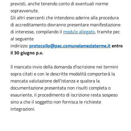
previsti, anche tenendo conto di eventuali norme
sopravvenute.
Gli altri esercenti che intendono aderire alla procedura
di accreditamento dovranno presentare manifestazione
di interesse, compilando il
modulo allegato
, tramite pec
al seguente
indirizzo:
protocollo@pec.comunelameziaterme.it
entro
il 30 giugno p.v.
Il mancato invio della domanda d'iscrizione nei termini
sopra citati e con le descritte modalità comporterà la
mancata valutazione dell'istanza e qualora la
documentazione presentata non risulti completa o
esauriente, il procedimento di iscrizione resta sospeso
sino a che il soggetto non fornisca le richieste
integrazioni.