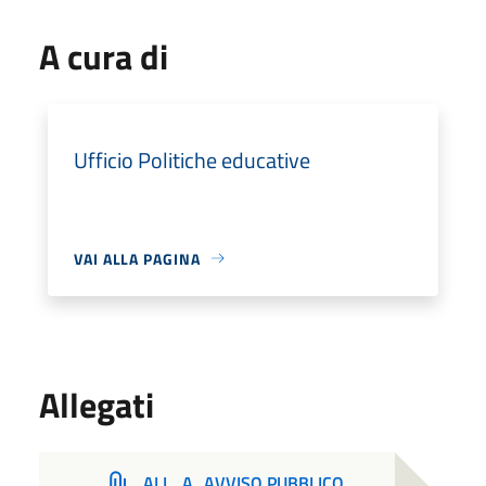
A cura di
Ufficio Politiche educative
VAI ALLA PAGINA
Allegati
ALL_A_AVVISO PUBBLICO