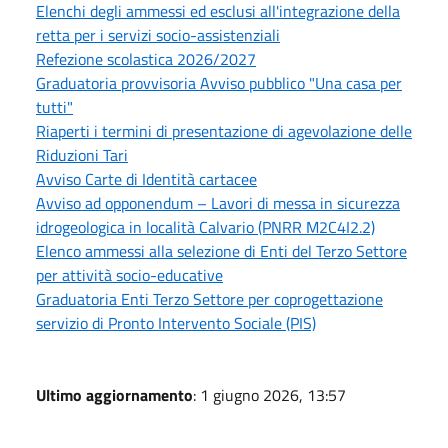
Elenchi degli ammessi ed esclusi all'integrazione della
retta per i servizi socio-assistenziali
Refezione scolastica 2026/2027
Graduatoria provvisoria Avviso pubblico "Una casa per
tutti"
Riaperti i termini di presentazione di agevolazione delle
Riduzioni Tari
Avviso Carte di Identità cartacee
Avviso ad opponendum – Lavori di messa in sicurezza
idrogeologica in località Calvario (PNRR M2C4I2.2)
Elenco ammessi alla selezione di Enti del Terzo Settore
per attività socio-educative
Graduatoria Enti Terzo Settore per coprogettazione
servizio di Pronto Intervento Sociale (PIS)
Ultimo aggiornamento
: 1 giugno 2026, 13:57