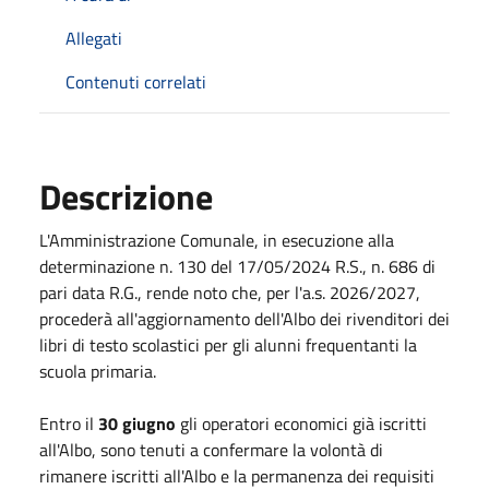
Allegati
Contenuti correlati
Descrizione
L'Amministrazione Comunale, in esecuzione alla
determinazione n. 130 del 17/05/2024 R.S., n. 686 di
pari data R.G., rende noto che, per l'a.s. 2026/2027,
procederà all'aggiornamento dell'Albo dei rivenditori dei
libri di testo scolastici per gli alunni frequentanti la
scuola primaria.
Entro il
30 giugno
gli operatori economici già iscritti
all'Albo, sono tenuti a confermare la volontà di
rimanere iscritti all'Albo e la permanenza dei requisiti