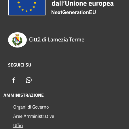
Città di Lamezia Terme
SEGUICI SU
Facebook
Whatsapp
AMMINISTRAZIONE
Organi di Governo
Aree Amministrative
Uffici