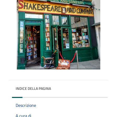
INDICE DELLA PAGINA
Descrizione
A cura di