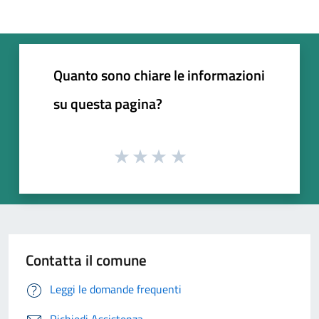
Quanto sono chiare le informazioni
su questa pagina?
Contatta il comune
Leggi le domande frequenti