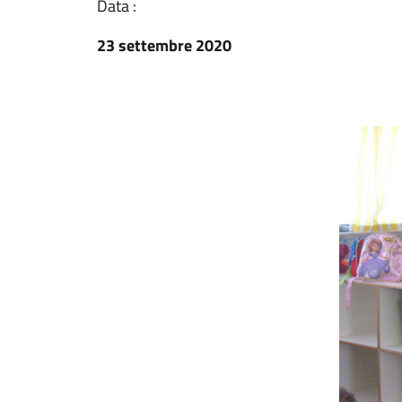
Data :
23 settembre 2020