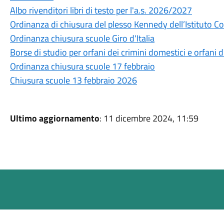
Albo rivenditori libri di testo per l'a.s. 2026/2027
Ordinanza di chiusura del plesso Kennedy dell’Istituto 
Ordinanza chiusura scuole Giro d'Italia
Borse di studio per orfani dei crimini domestici e orfani d
Ordinanza chiusura scuole 17 febbraio
Chiusura scuole 13 febbraio 2026
Ultimo aggiornamento
: 11 dicembre 2024, 11:59