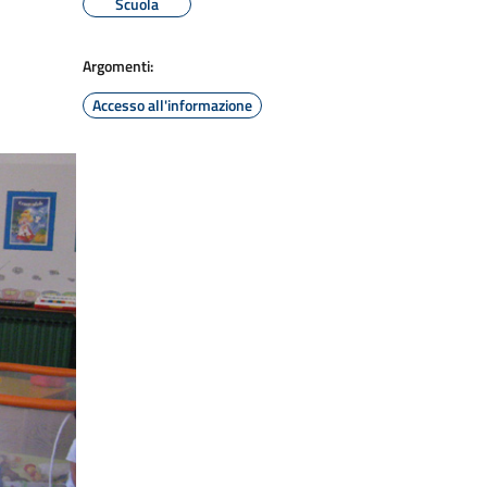
Scuola
Argomenti:
Accesso all'informazione