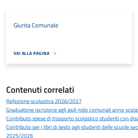
Giunta Comunale
VAI ALLA PAGINA
Contenuti correlati
Refezione scolastica 2026/2027
Graduatorie iscrizione agli asili nido comunali anno sco
Contributo spese di trasporto scolastico studenti con disa
Contributo per i libri di testo agli studenti delle scuole s
2025/2026