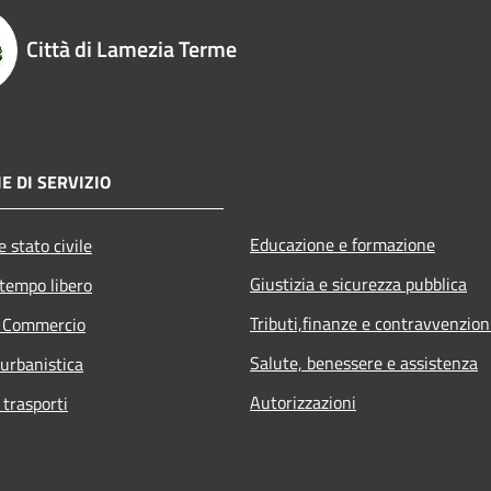
Città di Lamezia Terme
E DI SERVIZIO
Educazione e formazione
 stato civile
Giustizia e sicurezza pubblica
 tempo libero
Tributi,finanze e contravvenzion
e Commercio
Salute, benessere e assistenza
 urbanistica
Autorizzazioni
 trasporti