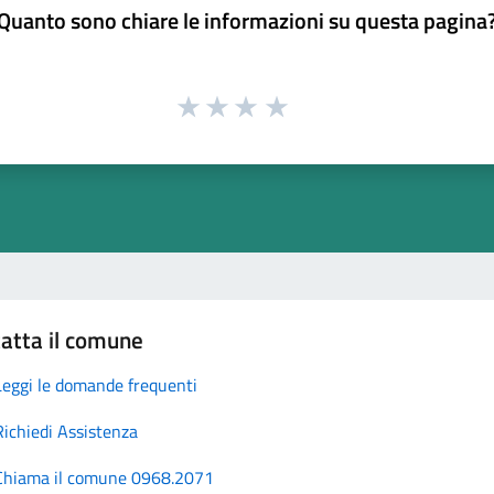
Quanto sono chiare le informazioni su questa pagina
atta il comune
Leggi le domande frequenti
Richiedi Assistenza
Chiama il comune 0968.2071