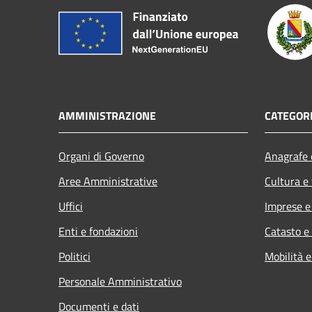
AMMINISTRAZIONE
CATEGORI
Organi di Governo
Anagrafe e
Aree Amministrative
Cultura e
Uffici
Imprese 
Enti e fondazioni
Catasto e
Politici
Mobilità e
Personale Amministrativo
Documenti e dati