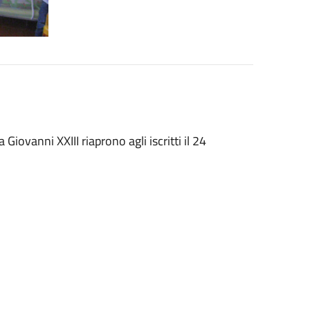
 Giovanni XXIII riaprono agli iscritti il 24