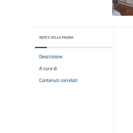
INDICE DELLA PAGINA
Descrizione
A cura di
Contenuti correlati