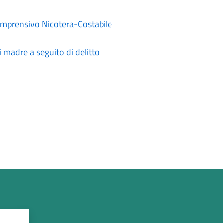
Comprensivo Nicotera-Costabile
i madre a seguito di delitto