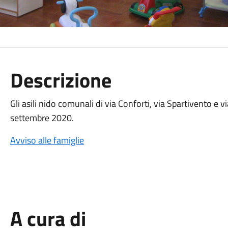
Descrizione
Gli asili nido comunali di via Conforti, via Spartivento e via
settembre 2020.
Avviso alle famiglie
A cura di