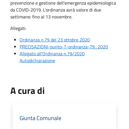
prevenzione e gestione dell’emergenza epidemiologica
da COVID-2019. L’ordinanza avrà valore di due
settimane: fino al 13 novembre.
Allegati:
Ordinanza n.79 del 23 ottobre 2020
PRECISAZIONI-punto-7-ordinanza-79_2020
Allegato all'Ordinanza n.79/2020
Autodichiarazione
A cura di
Giunta Comunale