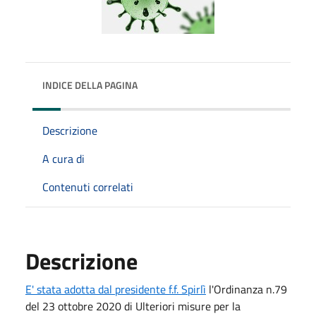
INDICE DELLA PAGINA
Descrizione
A cura di
Contenuti correlati
Descrizione
E' stata adotta dal presidente f.f. Spirlì
l'Ordinanza n.79
del 23 ottobre 2020 di Ulteriori misure per la