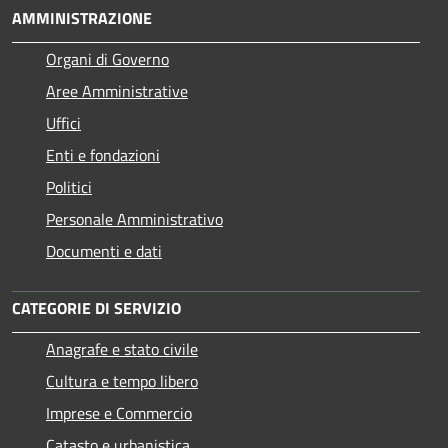
AMMINISTRAZIONE
Organi di Governo
Aree Amministrative
Uffici
Enti e fondazioni
Politici
Personale Amministrativo
Documenti e dati
CATEGORIE DI SERVIZIO
Anagrafe e stato civile
Cultura e tempo libero
Imprese e Commercio
Catasto e urbanistica