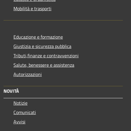
Mobilità e trasporti
Educazione e formazione
Giustizia e sicurezza pubblica
Tributi,finanze e contravvenzioni
Salute, benessere e assistenza
Autorizzazioni
NOVITÀ
Notizie
Comunicati
Avvisi