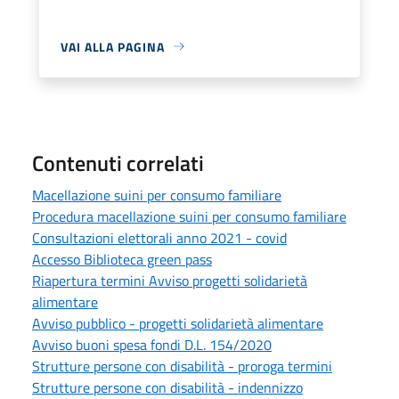
VAI ALLA PAGINA
Contenuti correlati
Macellazione suini per consumo familiare
Procedura macellazione suini per consumo familiare
Consultazioni elettorali anno 2021 - covid
Accesso Biblioteca green pass
Riapertura termini Avviso progetti solidarietà
alimentare
Avviso pubblico - progetti solidarietà alimentare
Avviso buoni spesa fondi D.L. 154/2020
Strutture persone con disabilità - proroga termini
Strutture persone con disabilità - indennizzo