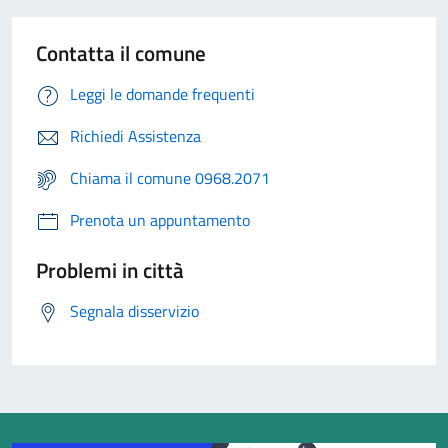
Contatta il comune
Leggi le domande frequenti
Richiedi Assistenza
Chiama il comune 0968.2071
Prenota un appuntamento
Problemi in città
Segnala disservizio