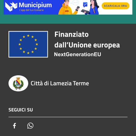
Città di Lamezia Terme
SEGUICI SU
Facebook
Whatsapp