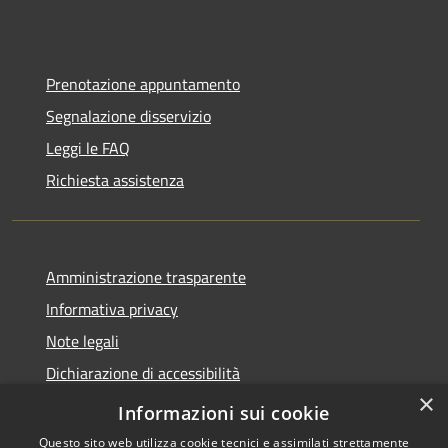
Prenotazione appuntamento
Segnalazione disservizio
Leggi le FAQ
Richiesta assistenza
Amministrazione trasparente
Informativa privacy
Note legali
Dichiarazione di accessibilità
×
Feedback accessibilità
Informazioni sui cookie
Questo sito web utilizza cookie tecnici e assimilati strettamente