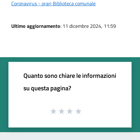
Coronavirus - orari Biblioteca comunale
Ultimo aggiornamento
: 11 dicembre 2024, 11:59
Quanto sono chiare le informazioni
su questa pagina?