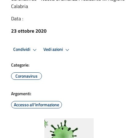
Calabria
Data :
23 ottobre 2020
Condividi
Vedi azioni
Categorie:
Coronavirus
Argomenti:
Accesso all'informazione