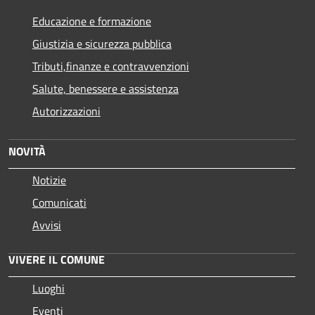
Educazione e formazione
Giustizia e sicurezza pubblica
Tributi,finanze e contravvenzioni
Salute, benessere e assistenza
Autorizzazioni
NOVITÀ
Notizie
Comunicati
Avvisi
VIVERE IL COMUNE
Luoghi
Eventi