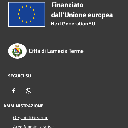
Città di Lamezia Terme
SEGUICI SU
Facebook
Whatsapp
AMMINISTRAZIONE
Organi di Governo
Aree Amministrative