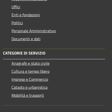
Uffici
Enti e fondazioni
Politici
Personale Amministrativo
Documenti e dati
CATEGORIE DI SERVIZIO
Anagrafe e stato civile
Cultura e tempo libero
Imprese e Commercio
Catasto e urbanistica
Mobilità e trasporti