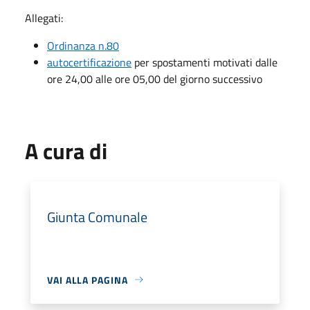
Allegati:
Ordinanza n.80
autocertificazione
per spostamenti motivati dalle
ore 24,00 alle ore 05,00 del giorno successivo
A cura di
Giunta Comunale
VAI ALLA PAGINA