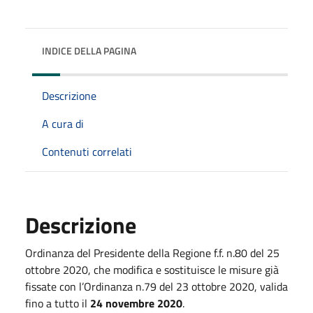
INDICE DELLA PAGINA
Descrizione
A cura di
Contenuti correlati
Descrizione
Ordinanza del Presidente della Regione f.f. n.80 del 25
ottobre 2020, che modifica e sostituisce le misure già
fissate con l’Ordinanza n.79 del 23 ottobre 2020, valida
fino a tutto il
24 novembre 2020
.