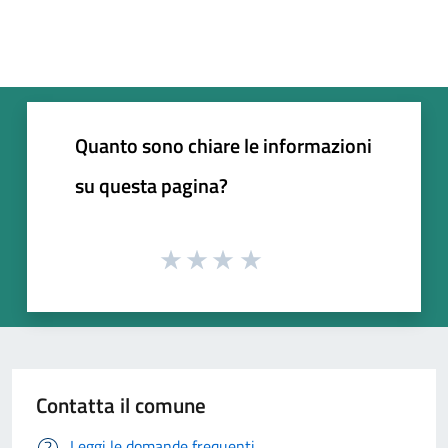
Quanto sono chiare le informazioni
su questa pagina?
Contatta il comune
Leggi le domande frequenti