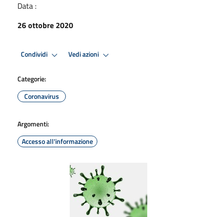
Data :
26 ottobre 2020
Condividi
Vedi azioni
Categorie:
Coronavirus
Argomenti:
Accesso all'informazione