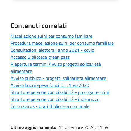
Contenuti correlati
Macellazione suini per consumo familiare
Procedura macellazione suini per consumo familiare
Consultazioni elettorali anno 2021 - covid
Accesso Biblioteca green pass
Riapertura termini Avviso progetti solidarietà
alimentare
Avviso pubblico - progetti solidarietà alimentare
Avviso buoni spesa fondi D.L. 154/2020
Strutture persone con disabilità - proroga termini
Strutture persone con disabilità - indennizzo
Coronavirus - orari Biblioteca comunale
Ultimo aggiornamento
: 11 dicembre 2024, 11:59