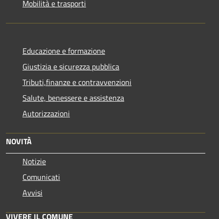
Mobilità e trasporti
Educazione e formazione
Giustizia e sicurezza pubblica
Tributi,finanze e contravvenzioni
Salute, benessere e assistenza
Autorizzazioni
NOVITÀ
Notizie
Comunicati
Avvisi
VIVERE IL COMUNE