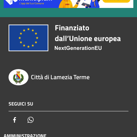
Città di Lamezia Terme
SEGUICI SU
Facebook
Whatsapp
AMMINISTRAZIONE