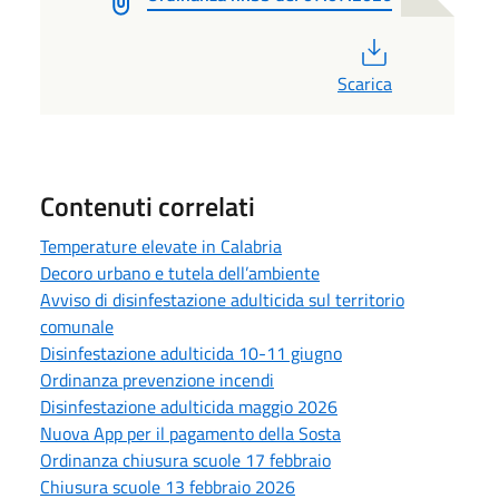
PDF
Scarica
Contenuti correlati
Temperature elevate in Calabria
Decoro urbano e tutela dell’ambiente
Avviso di disinfestazione adulticida sul territorio
comunale
Disinfestazione adulticida 10-11 giugno
Ordinanza prevenzione incendi
Disinfestazione adulticida maggio 2026
Nuova App per il pagamento della Sosta
Ordinanza chiusura scuole 17 febbraio
Chiusura scuole 13 febbraio 2026