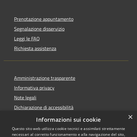
Prenotazione appuntamento
Segnalazione disservizio
Leggi le FAQ
Richiesta assistenza
Amministrazione trasparente
Informativa privacy
Note legali
Dichiarazione di accessibilità
×
Feedback accessibilità
Informazioni sui cookie
Questo sito web utilizza cookie tecnici e assimilati strettamente
necessari al corretto funzionamento e alla navigazione del sito,