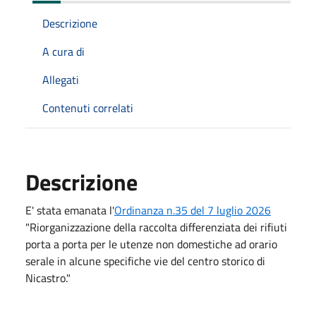
Descrizione
A cura di
Allegati
Contenuti correlati
Descrizione
E' stata emanata l'
Ordinanza n.35 del 7 luglio 2026
"
Riorganizzazione della raccolta differenziata dei rifiuti
porta a porta per le utenze non domestiche ad orario
serale in alcune specifiche vie del centro storico di
Nicastro."