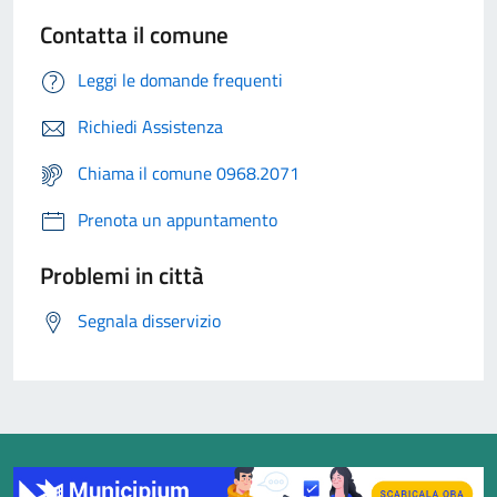
Contatta il comune
Leggi le domande frequenti
Richiedi Assistenza
Chiama il comune 0968.2071
Prenota un appuntamento
Problemi in città
Segnala disservizio