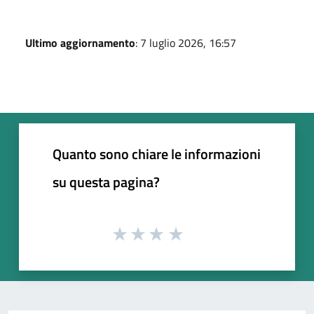
Ultimo aggiornamento
: 7 luglio 2026, 16:57
Quanto sono chiare le informazioni
su questa pagina?