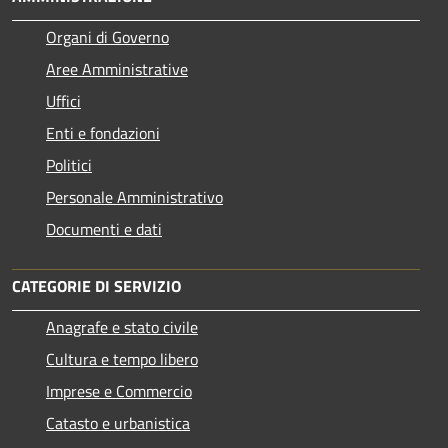
Organi di Governo
Aree Amministrative
Uffici
Enti e fondazioni
Politici
Personale Amministrativo
Documenti e dati
CATEGORIE DI SERVIZIO
Anagrafe e stato civile
Cultura e tempo libero
Imprese e Commercio
Catasto e urbanistica