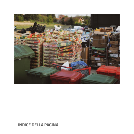
INDICE DELLA PAGINA