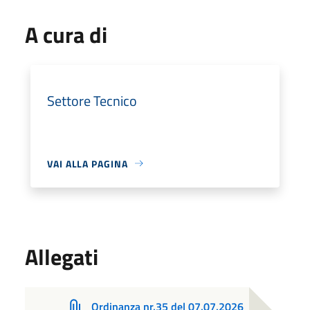
A cura di
Settore Tecnico
VAI ALLA PAGINA
Allegati
Ordinanza nr.35 del 07.07.2026