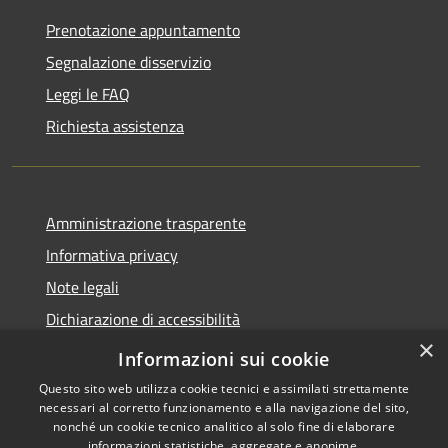
Prenotazione appuntamento
Segnalazione disservizio
Leggi le FAQ
Richiesta assistenza
Amministrazione trasparente
Informativa privacy
Note legali
Dichiarazione di accessibilità
×
Feedback accessibilità
Informazioni sui cookie
Questo sito web utilizza cookie tecnici e assimilati strettamente
necessari al corretto funzionamento e alla navigazione del sito,
nonché un cookie tecnico analitico al solo fine di elaborare
informazioni statistiche, aggregate e anonime.