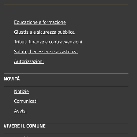
Educazione e formazione
Giustizia e sicurezza pubblica
Tributi,finanze e contravvenzioni
Salute, benessere e assistenza
Autorizzazioni
NOVITÀ
Notizie
Comunicati
Avvisi
VIVERE IL COMUNE