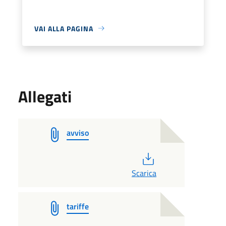
VAI ALLA PAGINA
Allegati
avviso
PDF
Scarica
tariffe