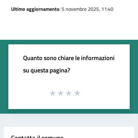
Ultimo aggiornamento
: 5 novembre 2025, 11:40
Quanto sono chiare le informazioni
su questa pagina?
Contatta il comune