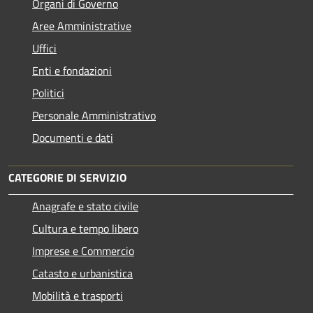
Organi di Governo
Aree Amministrative
Uffici
Enti e fondazioni
Politici
Personale Amministrativo
Documenti e dati
CATEGORIE DI SERVIZIO
Anagrafe e stato civile
Cultura e tempo libero
Imprese e Commercio
Catasto e urbanistica
Mobilità e trasporti