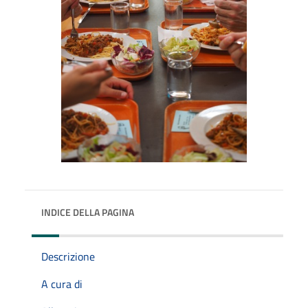
INDICE DELLA PAGINA
Descrizione
A cura di