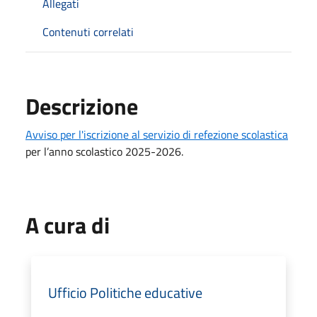
Allegati
Contenuti correlati
Descrizione
Avviso per l'iscrizione al servizio di refezione scolastica
per l’anno scolastico 2025-2026.
A cura di
Ufficio Politiche educative