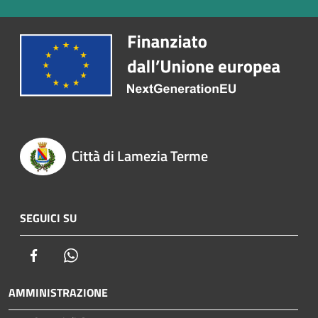
Città di Lamezia Terme
SEGUICI SU
Facebook
Whatsapp
AMMINISTRAZIONE