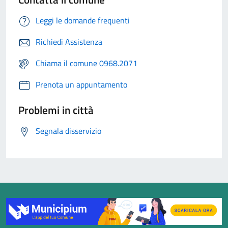
Leggi le domande frequenti
Richiedi Assistenza
Chiama il comune 0968.2071
Prenota un appuntamento
Problemi in città
Segnala disservizio