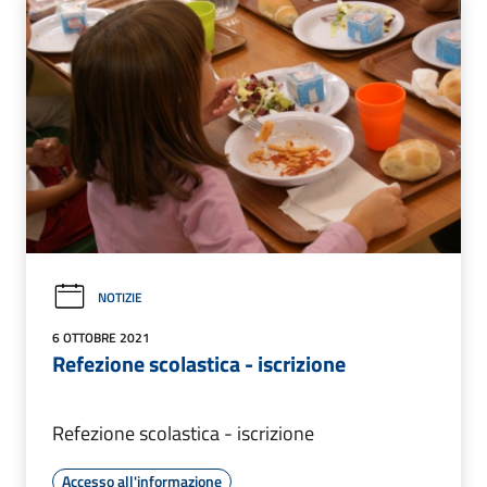
NOTIZIE
6 OTTOBRE 2021
Refezione scolastica - iscrizione
Refezione scolastica - iscrizione
Accesso all'informazione