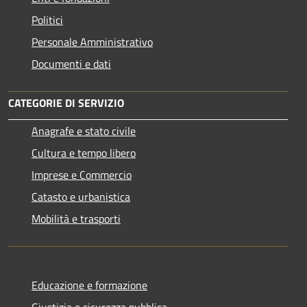
Politici
Personale Amministrativo
Documenti e dati
CATEGORIE DI SERVIZIO
Anagrafe e stato civile
Cultura e tempo libero
Imprese e Commercio
Catasto e urbanistica
Mobilità e trasporti
Educazione e formazione
Giustizia e sicurezza pubblica