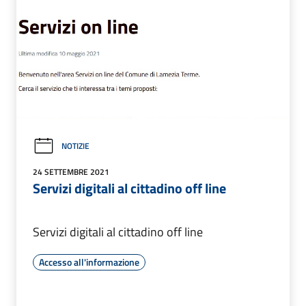
NOTIZIE
24 SETTEMBRE 2021
Servizi digitali al cittadino off line
Servizi digitali al cittadino off line
Accesso all'informazione