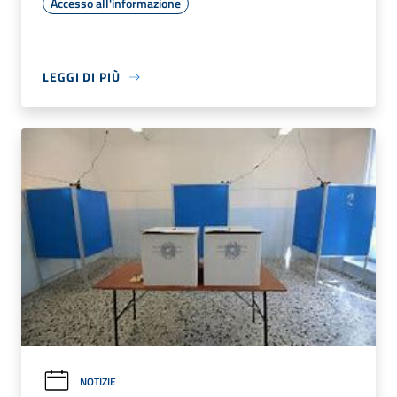
Accesso all'informazione
LEGGI DI PIÙ
NOTIZIE