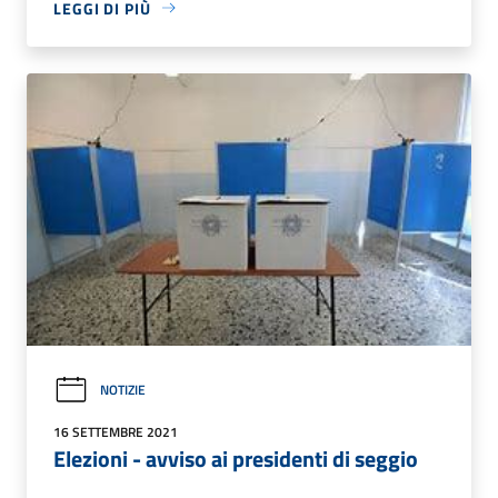
LEGGI DI PIÙ
NOTIZIE
16 SETTEMBRE 2021
Elezioni - avviso ai presidenti di seggio