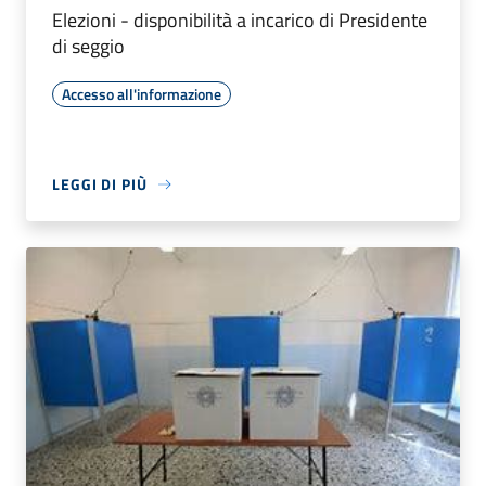
Elezioni - disponibilità a incarico di Presidente
di seggio
Accesso all'informazione
LEGGI DI PIÙ