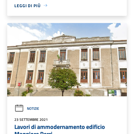
LEGGI DI PIÙ
NOTIZIE
23 SETTEMBRE 2021
Lavori di ammodernamento edificio
Maggiore Perri