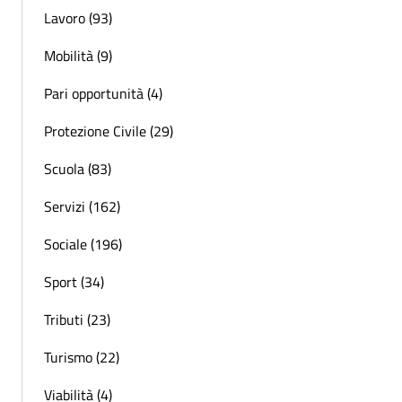
Lavoro (93)
Mobilità (9)
Pari opportunità (4)
Protezione Civile (29)
Scuola (83)
Servizi (162)
Sociale (196)
Sport (34)
Tributi (23)
Turismo (22)
Viabilità (4)