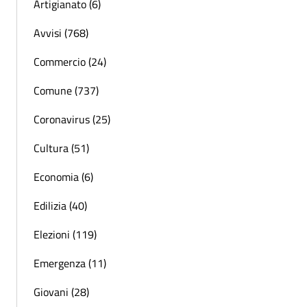
Artigianato (6)
Avvisi (768)
Commercio (24)
Comune (737)
Coronavirus (25)
Cultura (51)
Economia (6)
Edilizia (40)
Elezioni (119)
Emergenza (11)
Giovani (28)