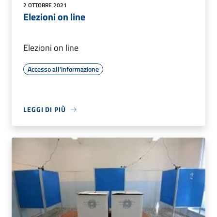
2 OTTOBRE 2021
Elezioni on line
Elezioni on line
Accesso all'informazione
LEGGI DI PIÙ