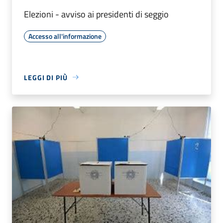
Elezioni - avviso ai presidenti di seggio
Accesso all'informazione
LEGGI DI PIÙ