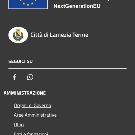
Città di Lamezia Terme
SEGUICI SU
Facebook
Whatsapp
AMMINISTRAZIONE
Organi di Governo
Aree Amministrative
Uffici
Enti e fondazioni