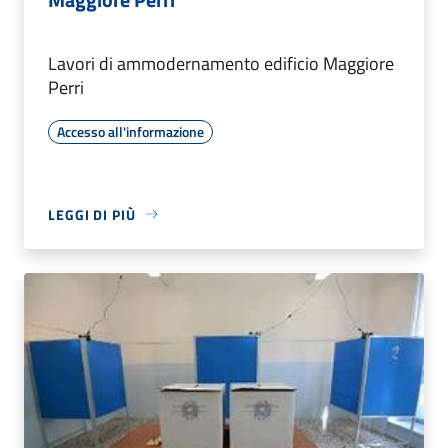
Lavori di ammodernamento edificio Maggiore
Perri
Accesso all'informazione
LEGGI DI PIÙ