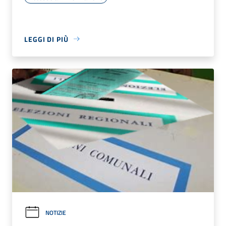
LEGGI DI PIÙ
NOTIZIE