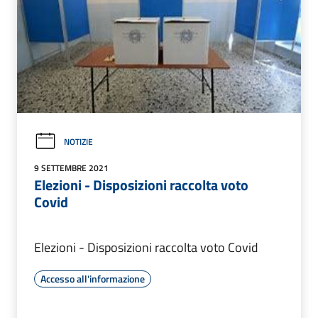
NOTIZIE
9 SETTEMBRE 2021
Elezioni - Disposizioni raccolta voto
Covid
Elezioni - Disposizioni raccolta voto Covid
Accesso all'informazione