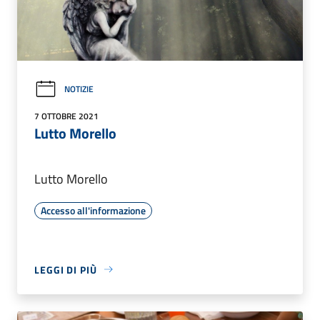
NOTIZIE
7 OTTOBRE 2021
Lutto Morello
Lutto Morello
Accesso all'informazione
LEGGI DI PIÙ