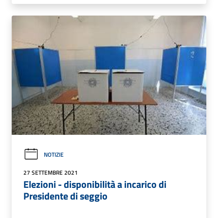
NOTIZIE
27 SETTEMBRE 2021
Elezioni - disponibilità a incarico di
Presidente di seggio