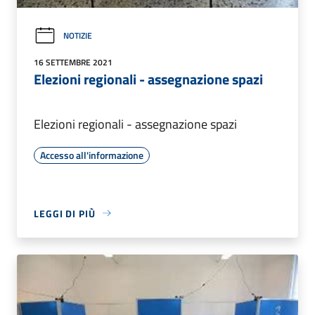
NOTIZIE
16 SETTEMBRE 2021
Elezioni regionali - assegnazione spazi
Elezioni regionali - assegnazione spazi
Accesso all'informazione
LEGGI DI PIÙ