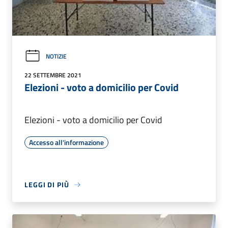
NOTIZIE
22 SETTEMBRE 2021
Elezioni - voto a domicilio per Covid
Elezioni - voto a domicilio per Covid
Accesso all'informazione
LEGGI DI PIÙ