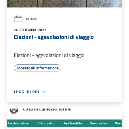
NOTIZIE
24 SETTEMBRE 2021
Elezioni - agevolazioni di viaggio
Elezioni - agevolazioni di viaggio
Accesso all'informazione
LEGGI DI PIÙ