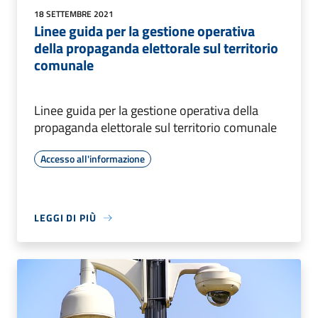
18 SETTEMBRE 2021
Linee guida per la gestione operativa
della propaganda elettorale sul territorio
comunale
Linee guida per la gestione operativa della
propaganda elettorale sul territorio comunale
Accesso all'informazione
LEGGI DI PIÙ