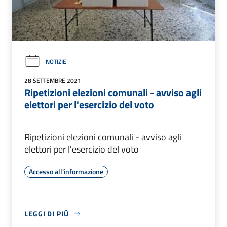
NOTIZIE
28 SETTEMBRE 2021
Ripetizioni elezioni comunali - avviso agli
elettori per l'esercizio del voto
Ripetizioni elezioni comunali - avviso agli
elettori per l'esercizio del voto
Accesso all'informazione
LEGGI DI PIÙ