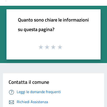
Quanto sono chiare le informazioni
su questa pagina?
Contatta il comune
Leggi le domande frequenti
Richiedi Assistenza