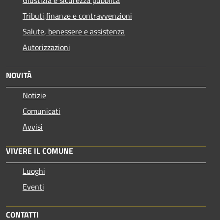
Tributi,finanze e contravvenzioni
Salute, benessere e assistenza
Autorizzazioni
NOVITÀ
Notizie
Comunicati
Avvisi
VIVERE IL COMUNE
Luoghi
Eventi
CONTATTI