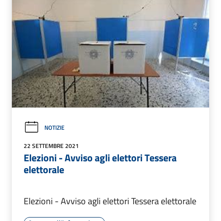
NOTIZIE
22 SETTEMBRE 2021
Elezioni - Avviso agli elettori Tessera
elettorale
Elezioni - Avviso agli elettori Tessera elettorale