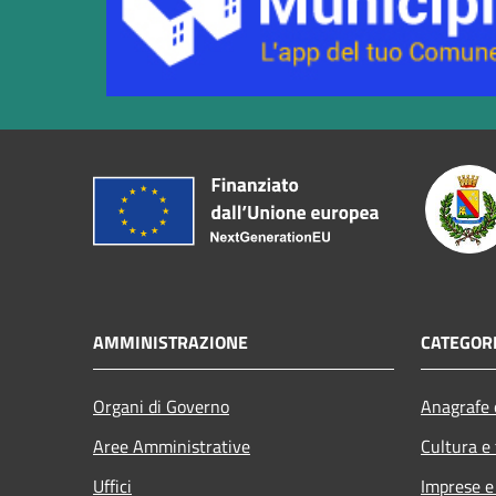
AMMINISTRAZIONE
CATEGORI
Organi di Governo
Anagrafe e
Aree Amministrative
Cultura e
Uffici
Imprese 