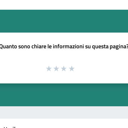
Quanto sono chiare le informazioni su questa pagina