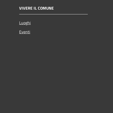
VIVERE IL COMUNE
Luoghi
Eventi