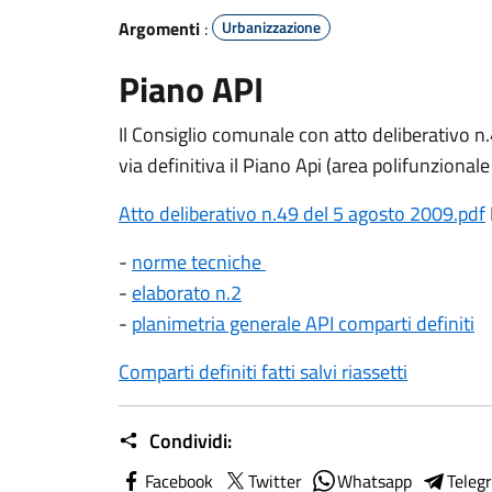
Argomenti
:
Urbanizzazione
Piano API
Il Consiglio comunale con atto deliberativo n
via definitiva il Piano Api (area polifunzionale
Atto deliberativo n.49 del 5 agosto 2009.pdf
-
norme tecniche
-
elaborato n.2
-
planimetria generale API comparti definiti
Comparti definiti fatti salvi riassetti
Condividi:
Facebook
Twitter
Whatsapp
Teleg