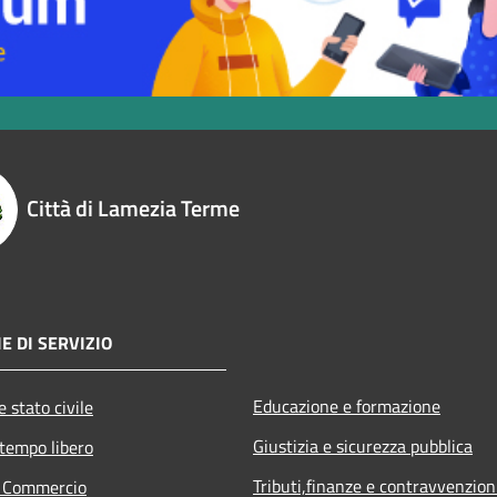
Città di Lamezia Terme
E DI SERVIZIO
Educazione e formazione
 stato civile
Giustizia e sicurezza pubblica
 tempo libero
Tributi,finanze e contravvenzion
e Commercio