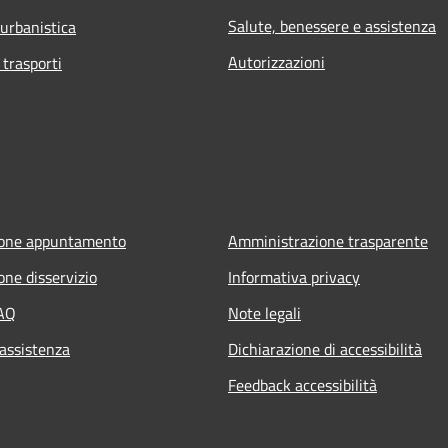
Salute, benessere e assistenza
 urbanistica
Autorizzazioni
 trasporti
ione appuntamento
Amministrazione trasparente
one disservizio
Informativa privacy
FAQ
Note legali
 assistenza
Dichiarazione di accessibilità
Feedback accessibilità