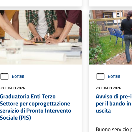
NOTIZIE
NOTIZIE
30 LUGLIO 2026
29 LUGLIO 2026
Graduatoria Enti Terzo
Avviso di pre
Settore per coprogettazione
per il bando i
servizio di Pronto Intervento
uscita
Sociale (PIS)
Buono servizio p