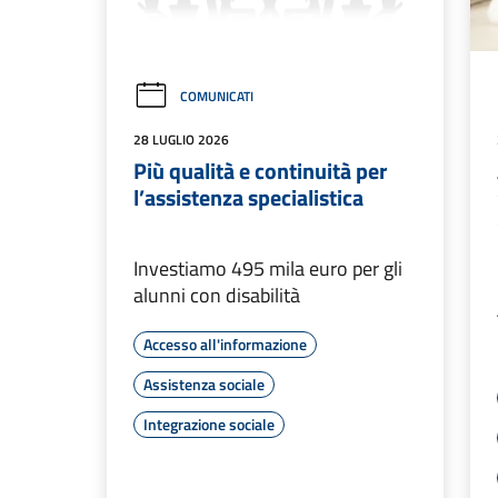
COMUNICATI
28 LUGLIO 2026
Più qualità e continuità per
l’assistenza specialistica
Investiamo 495 mila euro per gli
alunni con disabilità
Accesso all'informazione
Assistenza sociale
Integrazione sociale