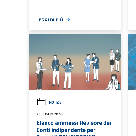
LEGGI DI PIÙ
NOTIZIE
23 LUGLIO 2026
Elenco ammessi Revisore dei
Conti indipendente per