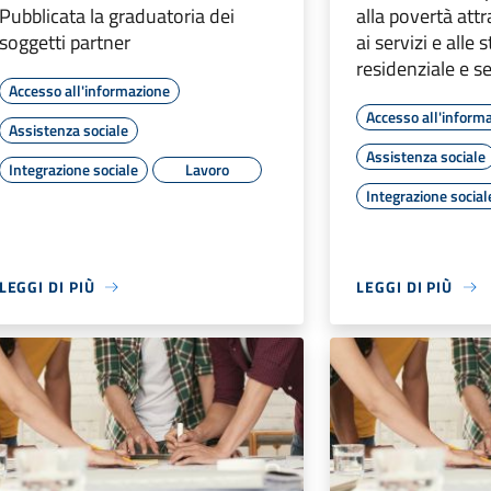
Pubblicata la graduatoria dei
alla povertà att
soggetti partner
ai servizi e alle 
residenziale e s
Accesso all'informazione
Accesso all'inform
Assistenza sociale
Assistenza sociale
Integrazione sociale
Lavoro
Integrazione social
LEGGI DI PIÙ
LEGGI DI PIÙ