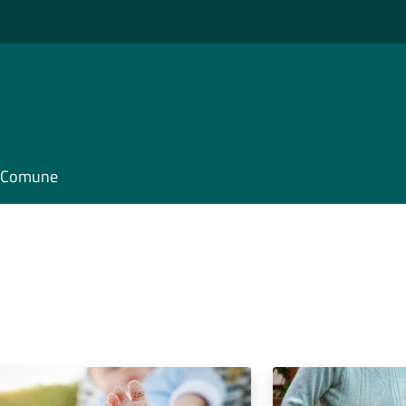
il Comune