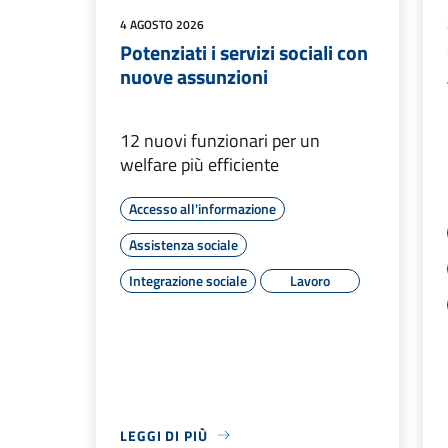
4 AGOSTO 2026
Potenziati i servizi sociali con
nuove assunzioni
12 nuovi funzionari per un
welfare più efficiente
Accesso all'informazione
Assistenza sociale
Integrazione sociale
Lavoro
LEGGI DI PIÙ