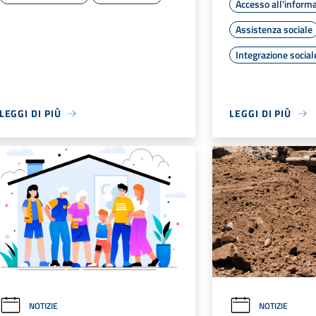
Accesso all'inform
Assistenza sociale
Integrazione social
LEGGI DI PIÙ
LEGGI DI PIÙ
NOTIZIE
NOTIZIE