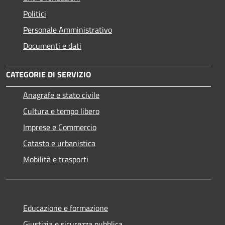
Politici
Personale Amministrativo
Documenti e dati
CATEGORIE DI SERVIZIO
Anagrafe e stato civile
Cultura e tempo libero
Imprese e Commercio
Catasto e urbanistica
Mobilità e trasporti
Educazione e formazione
Giustizia e sicurezza pubblica