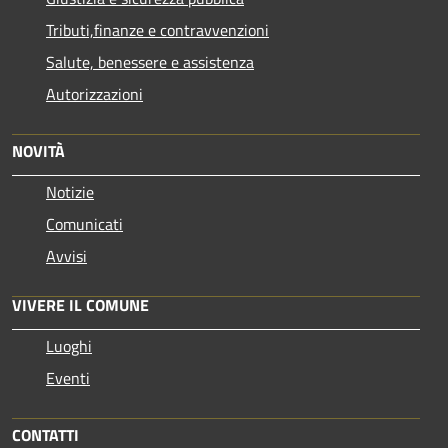
Tributi,finanze e contravvenzioni
Salute, benessere e assistenza
Autorizzazioni
NOVITÀ
Notizie
Comunicati
Avvisi
VIVERE IL COMUNE
Luoghi
Eventi
CONTATTI