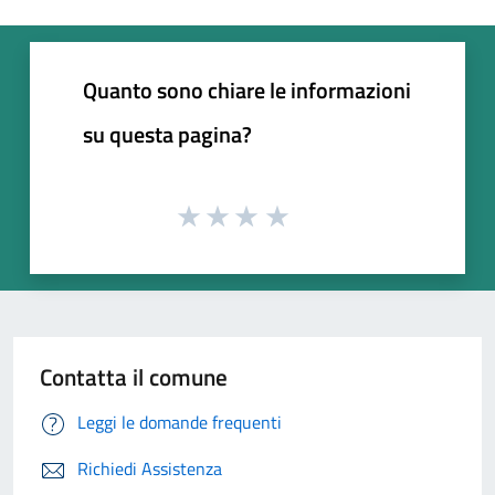
Quanto sono chiare le informazioni
su questa pagina?
Contatta il comune
Leggi le domande frequenti
Richiedi Assistenza