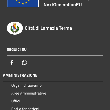
Città di Lamezia Terme
SEGUICI SU
Facebook
Whatsapp
AMMINISTRAZIONE
Organi di Governo
Aree Amministrative
Uffici
Enti e fondazioni