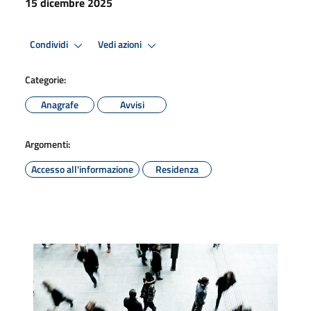
15 dicembre 2025
Condividi
Vedi azioni
Categorie:
Anagrafe
Avvisi
Argomenti:
Accesso all'informazione
Residenza