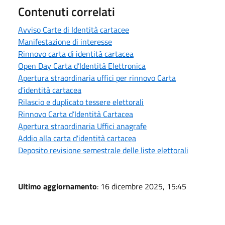
Contenuti correlati
Avviso Carte di Identità cartacee
Manifestazione di interesse
Rinnovo carta di identità cartacea
Open Day Carta d’Identità Elettronica
Apertura straordinaria uffici per rinnovo Carta
d'identità cartacea
Rilascio e duplicato tessere elettorali
Rinnovo Carta d’Identità Cartacea
Apertura straordinaria Uffici anagrafe
Addio alla carta d'identità cartacea
Deposito revisione semestrale delle liste elettorali
Ultimo aggiornamento
: 16 dicembre 2025, 15:45