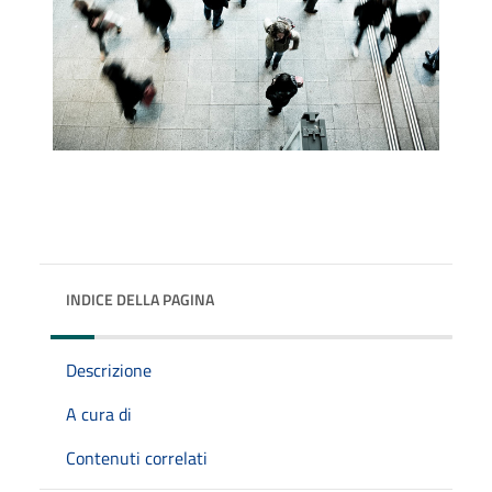
INDICE DELLA PAGINA
Descrizione
A cura di
Contenuti correlati