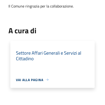
Il Comune ringrazia per la collaborazione.
A cura di
Settore Affari Generali e Servizi al
Cittadino
VAI ALLA PAGINA