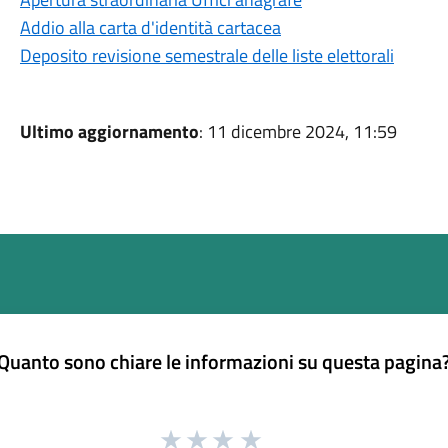
Addio alla carta d'identità cartacea
Deposito revisione semestrale delle liste elettorali
Ultimo aggiornamento
: 11 dicembre 2024, 11:59
Quanto sono chiare le informazioni su questa pagina