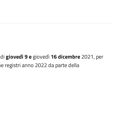
 di
giovedì 9 e
giovedì
16 dicembre
2021, per
ne registri anno 2022 da parte della