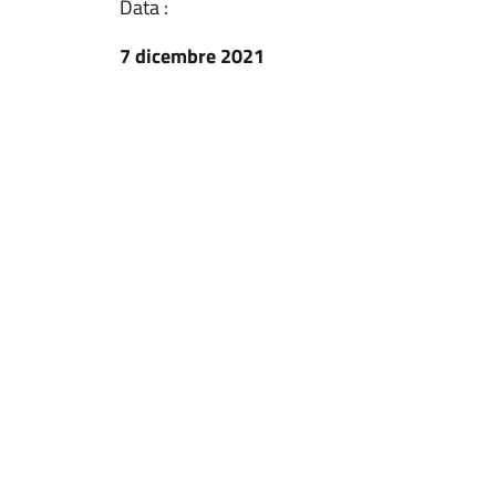
Data :
7 dicembre 2021