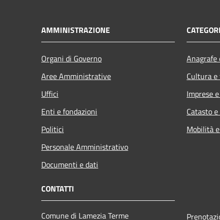
AMMINISTRAZIONE
CATEGORI
Organi di Governo
Anagrafe e
Aree Amministrative
Cultura e
Uffici
Imprese 
Enti e fondazioni
Catasto e
Politici
Mobilità e
Personale Amministrativo
Documenti e dati
CONTATTI
Comune di Lamezia Terme
Prenotaz