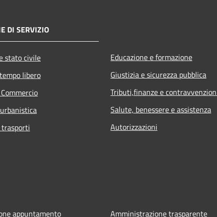
E DI SERVIZIO
Educazione e formazione
 stato civile
Giustizia e sicurezza pubblica
 tempo libero
Tributi,finanze e contravvenzion
e Commercio
Salute, benessere e assistenza
 urbanistica
Autorizzazioni
 trasporti
ione appuntamento
Amministrazione trasparente