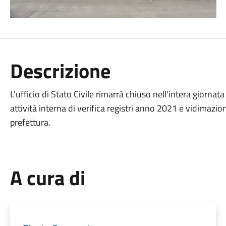
Descrizione
L'ufficio di Stato Civile rimarrà chiuso nell'intera giornata
attività interna di verifica registri anno 2021 e vidimazio
prefettura.
A cura di