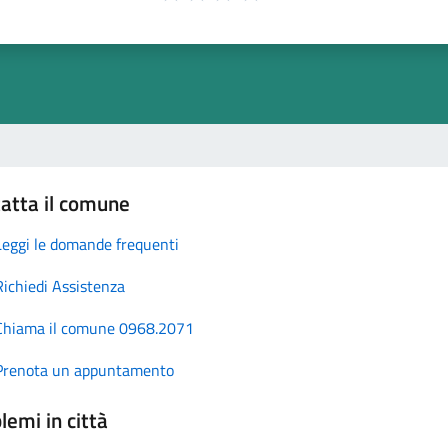
atta il comune
Leggi le domande frequenti
Richiedi Assistenza
Chiama il comune 0968.2071
Prenota un appuntamento
lemi in città