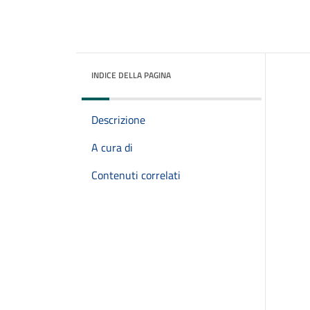
INDICE DELLA PAGINA
Descrizione
A cura di
Contenuti correlati