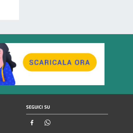
SEGUICI SU
Facebook
Whatsapp