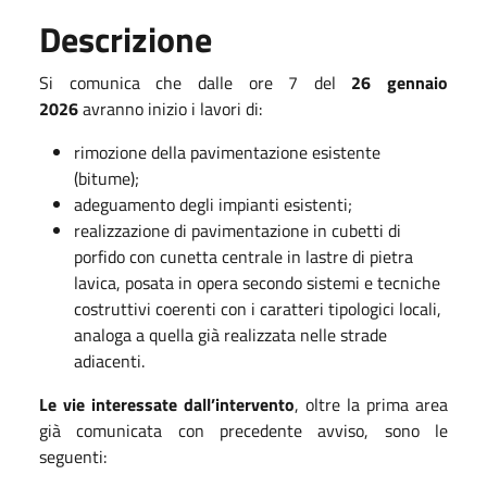
Descrizione
Si comunica che dalle ore 7 del
26 gennaio
2026
avranno inizio i lavori di:
rimozione della pavimentazione esistente
(bitume);
adeguamento degli impianti esistenti;
realizzazione di pavimentazione in cubetti di
porfido con cunetta centrale in lastre di pietra
lavica, posata in opera secondo sistemi e tecniche
costruttivi coerenti con i caratteri tipologici locali,
analoga a quella già realizzata nelle strade
adiacenti.
Le vie interessate dall’intervento
, oltre la prima area
già comunicata con precedente avviso, sono le
seguenti: