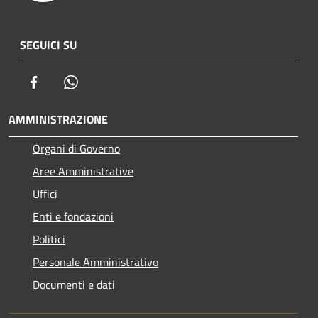
SEGUICI SU
Facebook
Whatsapp
AMMINISTRAZIONE
Organi di Governo
Aree Amministrative
Uffici
Enti e fondazioni
Politici
Personale Amministrativo
Documenti e dati