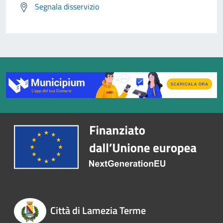
Segnala disservizio
Città di Lamezia Terme