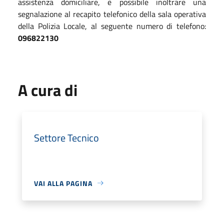
assistenza domiciliare, è possibile inoltrare una
segnalazione al recapito telefonico della sala operativa
della Polizia Locale, al seguente numero di telefono:
096822130
A cura di
Settore Tecnico
VAI ALLA PAGINA