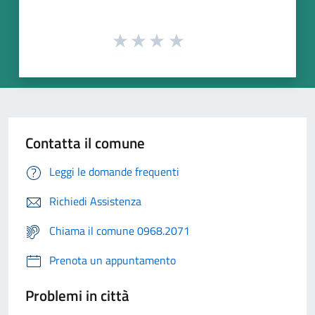
Contatta il comune
Leggi le domande frequenti
Richiedi Assistenza
Chiama il comune 0968.2071
Prenota un appuntamento
Problemi in città