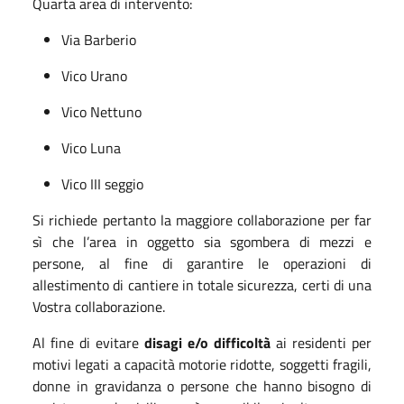
Quarta area di intervento:
Via Barberio
Vico Urano
Vico Nettuno
Vico Luna
Vico III seggio
Si richiede pertanto la maggiore collaborazione per far
sì che l’area in oggetto sia sgombera di mezzi e
persone, al fine di garantire le operazioni di
allestimento di cantiere in totale sicurezza, certi di una
Vostra collaborazione.
Al fine di evitare
disagi e/o difficoltà
ai residenti per
motivi legati a capacità motorie ridotte, soggetti fragili,
donne in gravidanza o persone che hanno bisogno di