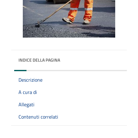
INDICE DELLA PAGINA
Descrizione
A cura di
Allegati
Contenuti correlati