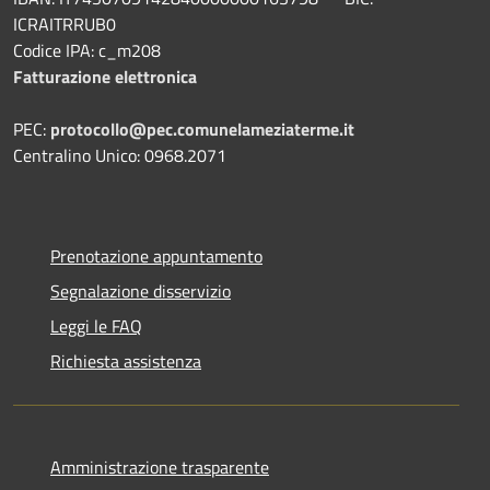
ICRAITRRUB0
Codice IPA: c_m208
Fatturazione elettronica
PEC:
protocollo@pec.comunelameziaterme.it
Centralino Unico: 0968.2071
Prenotazione appuntamento
Segnalazione disservizio
Leggi le FAQ
Richiesta assistenza
Amministrazione trasparente