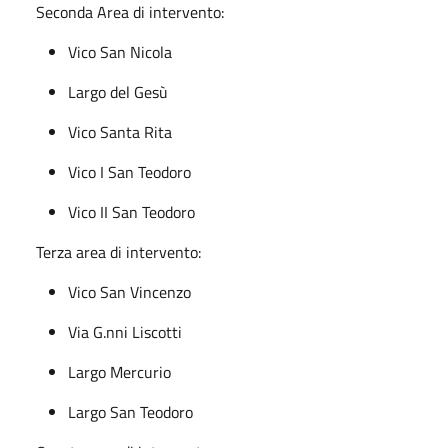
Seconda Area di intervento:
Vico San Nicola
Largo del Gesù
Vico Santa Rita
Vico I San Teodoro
Vico II San Teodoro
Terza area di intervento:
Vico San Vincenzo
Via G.nni Liscotti
Largo Mercurio
Largo San Teodoro