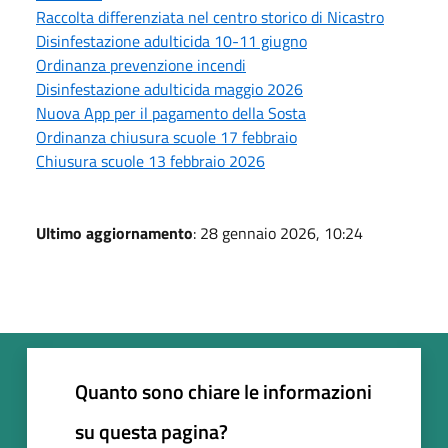
Raccolta differenziata nel centro storico di Nicastro
Disinfestazione adulticida 10-11 giugno
Ordinanza prevenzione incendi
Disinfestazione adulticida maggio 2026
Nuova App per il pagamento della Sosta
Ordinanza chiusura scuole 17 febbraio
Chiusura scuole 13 febbraio 2026
Ultimo aggiornamento
: 28 gennaio 2026, 10:24
Quanto sono chiare le informazioni
su questa pagina?