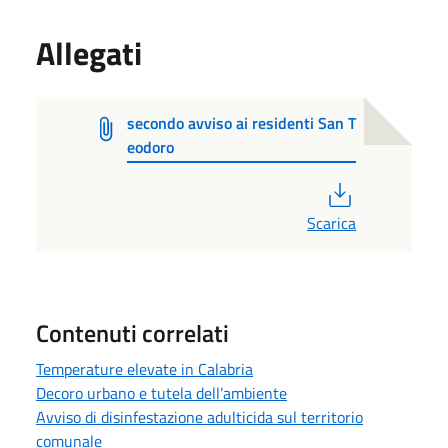
Allegati
secondo avviso ai residenti San T
eodoro
PDF
Scarica
Contenuti correlati
Temperature elevate in Calabria
Decoro urbano e tutela dell’ambiente
Avviso di disinfestazione adulticida sul territorio
comunale