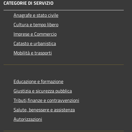
CATEGORIE DI SERVIZIO
Anagrafe e stato civile
Cultura e tempo libero
Imprese e Commercio
Catasto e urbanistica
Mobilità e trasporti
Educazione e formazione
Giustizia e sicurezza pubblica
Tributi,finanze e contravvenzioni
Salute, benessere e assistenza
Autorizzazioni